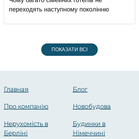
переходять наступному поколінню
ПОКАЗАТИ ВСІ
Главная
Блог
Про компанію
Новобудова
Нерухомість в
Будинки в
Берліні
Німеччині