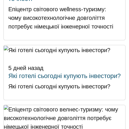
Епіцентр світового wellness-туризму:
чому високотехнологічне довголіття
потребує німецької інженерної точності
5 дней назад
Які готелі сьогодні купують інвестори?
Які готелі сьогодні купують інвестори?