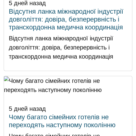
5 дней назад
Відсутня ланка міжнародної індустрії
довголіття: довіра, безперервність і
транскордонна медична координація
Відсутня ланка міжнародної індустрії
довголіття: довіра, безперервність і
транскордонна медична координація
5 дней назад
Чому багато сімейних готелів не
переходять наступному поколінню
Чому багато сімейних готелів не