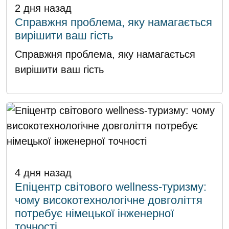
2 дня назад
Справжня проблема, яку намагається
вирішити ваш гість
Справжня проблема, яку намагається
вирішити ваш гість
4 дня назад
Епіцентр світового wellness-туризму:
чому високотехнологічне довголіття
потребує німецької інженерної
точності