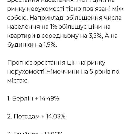
ринку нерухомості тісно пов'язані між
собою. Наприклад, збільшення числа
населення на 1% збільшує ціни на
квартири в середньому на 3,5%, А на
будинки на 1,9%.
Прогноз зростання цін на ринку
нерухомості Німеччини на 5 років по
містах:
1. Берлін + 14.49%
2. Потсдам + 14.03%