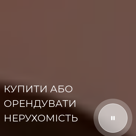
КУПИТИ АБО
ОРЕНДУВАТИ
НЕРУХОМІСТЬ