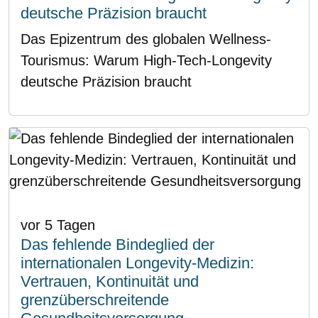
deutsche Präzision braucht
Das Epizentrum des globalen Wellness-
Tourismus: Warum High-Tech-Longevity
deutsche Präzision braucht
vor 5 Tagen
Das fehlende Bindeglied der
internationalen Longevity-Medizin:
Vertrauen, Kontinuität und
grenzüberschreitende