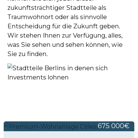
zukunftsträchtiger Stadtteile als
Traumwohnort oder als sinnvolle
Entscheidung für die Zukunft geben.
Wir stehen Ihnen zur Verfügung, alles,
was Sie sehen und sehen können, wie
Sie zu finden.
675 000€