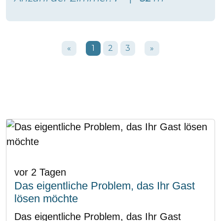
«
1
2
3
»
vor 2 Tagen
Das eigentliche Problem, das Ihr Gast
lösen möchte
Das eigentliche Problem, das Ihr Gast