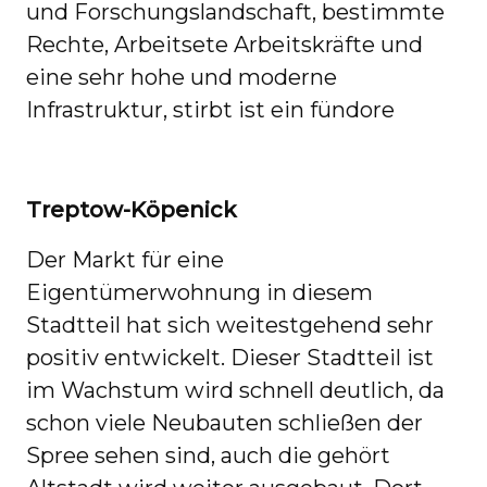
und Forschungslandschaft, bestimmte
Rechte, Arbeitsete Arbeitskräfte und
eine sehr hohe und moderne
Infrastruktur, stirbt ist ein fündore
Treptow-Köpenick
Der Markt für eine
Eigentümerwohnung in diesem
Stadtteil hat sich weitestgehend sehr
positiv entwickelt. Dieser Stadtteil ist
im Wachstum wird schnell deutlich, da
schon viele Neubauten schließen der
Spree sehen sind, auch die gehört