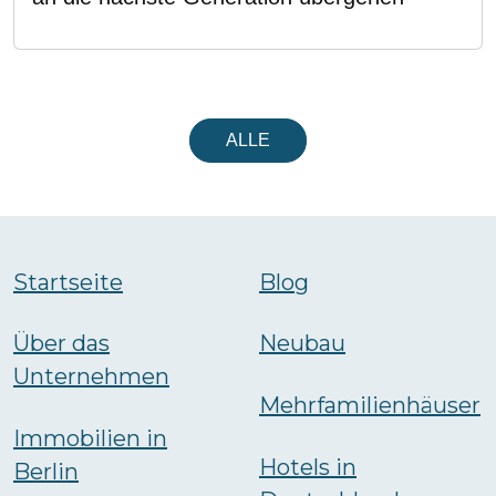
ALLE
Startseite
Blog
Über das
Neubau
Unternehmen
Mehrfamilienhäuser
Immobilien in
Hotels in
Berlin