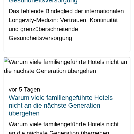
Gesundheitsversorgung
Das fehlende Bindeglied der internationalen
Longevity-Medizin: Vertrauen, Kontinuität
und grenzüberschreitende
Gesundheitsversorgung
vor 5 Tagen
Warum viele familiengeführte Hotels
nicht an die nächste Generation
übergehen
Warum viele familiengeführte Hotels nicht
an die nächste Generation übergehen