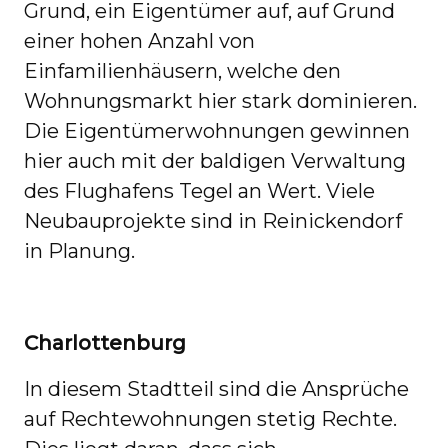
Grund, ein Eigentümer auf, auf Grund
einer hohen Anzahl von
Einfamilienhäusern, welche den
Wohnungsmarkt hier stark dominieren.
Die Eigentümerwohnungen gewinnen
hier auch mit der baldigen Verwaltung
des Flughafens Tegel an Wert. Viele
Neubauprojekte sind in Reinickendorf
in Planung.
Charlottenburg
In diesem Stadtteil sind die Ansprüche
auf Rechtewohnungen stetig Rechte.