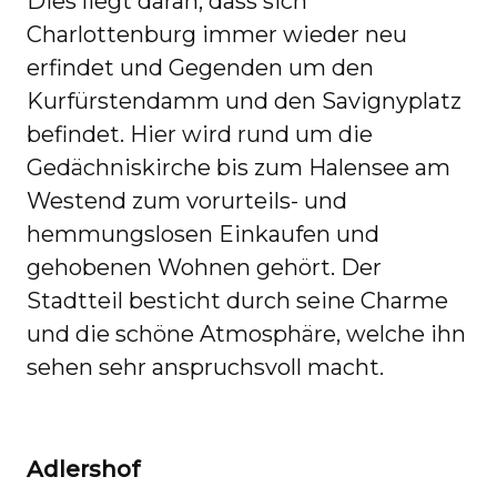
Dies liegt daran, dass sich
Charlottenburg immer wieder neu
erfindet und Gegenden um den
Kurfürstendamm und den Savignyplatz
befindet. Hier wird rund um die
Gedächniskirche bis zum Halensee am
Westend zum vorurteils- und
hemmungslosen Einkaufen und
gehobenen Wohnen gehört. Der
Stadtteil besticht durch seine Charme
und die schöne Atmosphäre, welche ihn
sehen sehr anspruchsvoll macht.
Adlershof