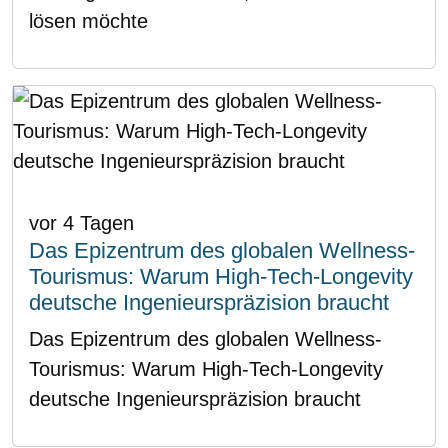
lösen möchte
vor 4 Tagen
Das Epizentrum des globalen Wellness-
Tourismus: Warum High-Tech-Longevity
deutsche Ingenieurspräzision braucht
Das Epizentrum des globalen Wellness-
Tourismus: Warum High-Tech-Longevity
deutsche Ingenieurspräzision braucht