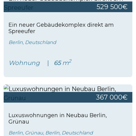
529 500€
Ein neuer Gebäudekomplex direkt am
Spreeufer
Berlin, Deutschland
2
Wohnung
65
m
367 000€
Luxuswohnungen in Neubau Berlin,
Grünau
Berlin, Grünau, Berlin, Deutschland