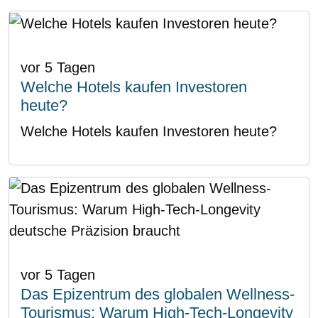
vor 5 Tagen
Welche Hotels kaufen Investoren
heute?
Welche Hotels kaufen Investoren heute?
vor 5 Tagen
Das Epizentrum des globalen Wellness-
Tourismus: Warum High-Tech-Longevity