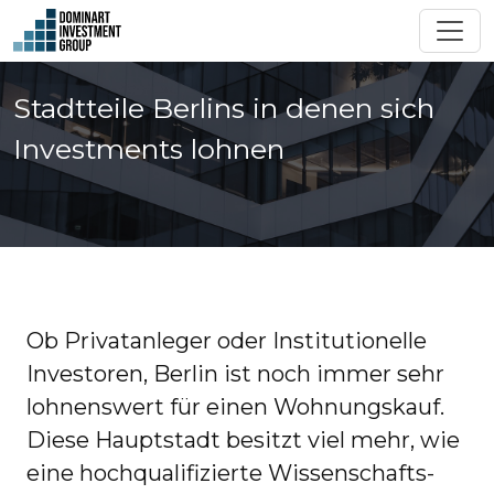
Stadtteile Berlins in denen sich
Investments lohnen
Ob Privatanleger oder Institutionelle
Investoren, Berlin ist noch immer sehr
lohnenswert für einen Wohnungskauf.
Diese Hauptstadt besitzt viel mehr, wie
eine hochqualifizierte Wissenschafts-