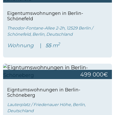
Eigentumswohnungen in Berlin-
Schönefeld
Theodor-Fontane-Allee 2-2h, 12529 Berlin /
Schönefeld, Berlin, Deutschland
2
Wohnung
55
m
499 000€
Eigntumswohnungen in Berlin-
Schöneberg
Lauterplatz / Friedenauer Höhe, Berlin,
Deutschland