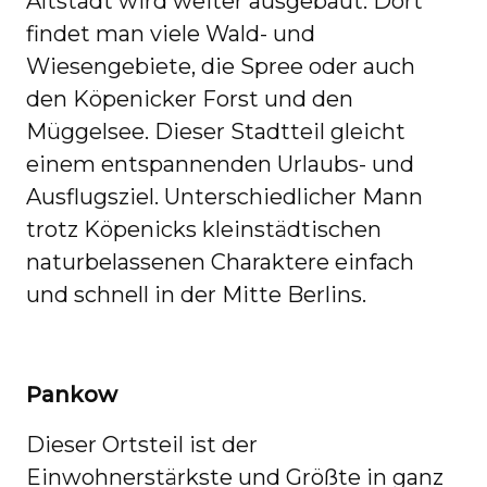
Altstadt wird weiter ausgebaut. Dort
findet man viele Wald- und
Wiesengebiete, die Spree oder auch
den Köpenicker Forst und den
Müggelsee. Dieser Stadtteil gleicht
einem entspannenden Urlaubs- und
Ausflugsziel. Unterschiedlicher Mann
trotz Köpenicks kleinstädtischen
naturbelassenen Charaktere einfach
und schnell in der Mitte Berlins.
Pankow
Dieser Ortsteil ist der
Einwohnerstärkste und Größte in ganz