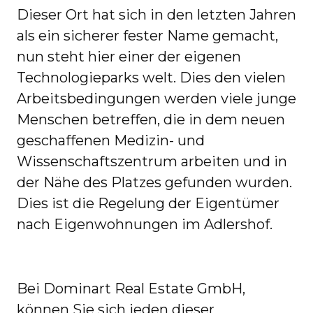
Dieser Ort hat sich in den letzten Jahren
als ein sicherer fester Name gemacht,
nun steht hier einer der eigenen
Technologieparks welt. Dies den vielen
Arbeitsbedingungen werden viele junge
Menschen betreffen, die in dem neuen
geschaffenen Medizin- und
Wissenschaftszentrum arbeiten und in
der Nähe des Platzes gefunden wurden.
Dies ist die Regelung der Eigentümer
nach Eigenwohnungen im Adlershof.
Bei Dominart Real Estate GmbH,
können Sie sich jeden dieser