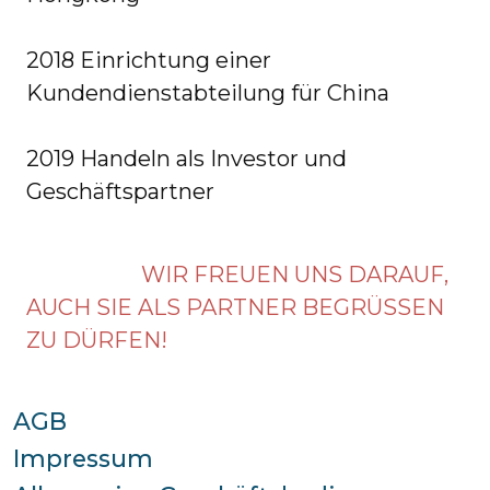
2018 Einrichtung einer
Kundendienstabteilung für China
2019 Handeln als Investor und
Geschäftspartner
WIR FREUEN UNS DARAUF,
AUCH SIE ALS PARTNER BEGRÜSSEN
ZU DÜRFEN!
AGB
Impressum