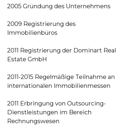
2005 Gründung des Unternehmens
2009 Registrierung des
Immobilienbüros
2011 Registrierung der Dominart Real
Estate GmbH
2011-2015 Regelmäßige Teilnahme an
internationalen Immobilienmessen
2011 Erbringung von Outsourcing-
Dienstleistungen im Bereich
Rechnungswesen