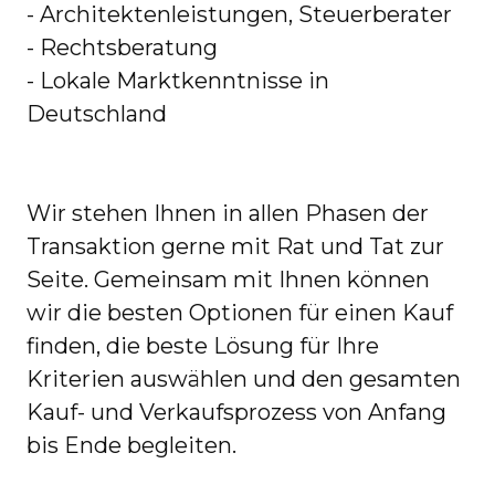
- Architektenleistungen, Steuerberater
- Rechtsberatung
- Lokale Marktkenntnisse in
Deutschland
Wir stehen Ihnen in allen Phasen der
Transaktion gerne mit Rat und Tat zur
Seite. Gemeinsam mit Ihnen können
wir die besten Optionen für einen Kauf
finden, die beste Lösung für Ihre
Kriterien auswählen und den gesamten
Kauf- und Verkaufsprozess von Anfang
bis Ende begleiten.