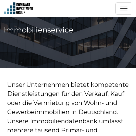
Immobilienservice
Unser Unternehmen bietet kompetente
Dienstleistungen für den Verkauf, Kauf
oder die Vermietung von Wohn- und
Gewerbeimmobilien in Deutschland.
Unsere Immobiliendatenbank umfasst
mehrere tausend Primär- und