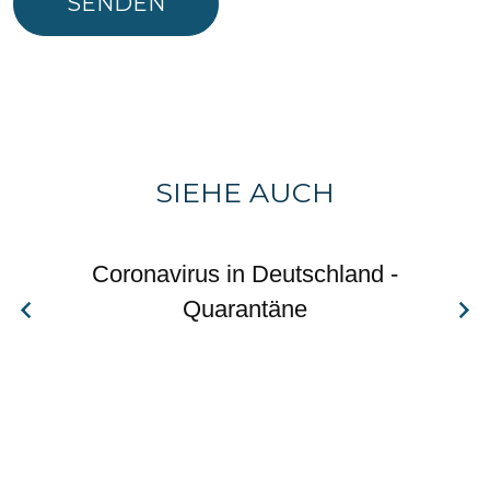
SENDEN
SIEHE AUCH
Coronavirus in Deutschland -
Quarantäne