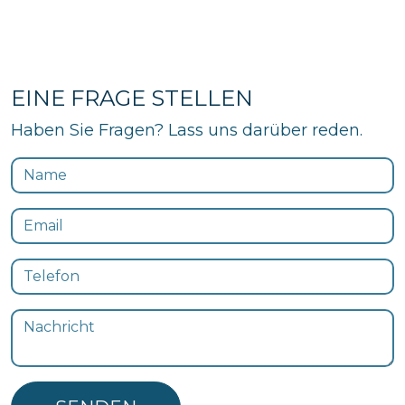
EINE FRAGE STELLEN
Haben Sie Fragen? Lass uns darüber reden.