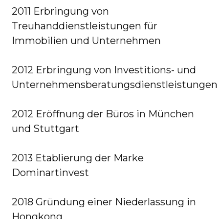
2011 Erbringung von
Treuhanddienstleistungen für
Immobilien und Unternehmen
2012 Erbringung von Investitions- und
Unternehmensberatungsdienstleistungen
2012 Eröffnung der Büros in München
und Stuttgart
2013 Etablierung der Marke
Dominartinvest
2018 Gründung einer Niederlassung in
Hongkong