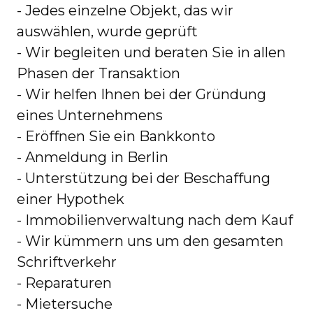
- Jedes einzelne Objekt, das wir
auswählen, wurde geprüft
- Wir begleiten und beraten Sie in allen
Phasen der Transaktion
- Wir helfen Ihnen bei der Gründung
eines Unternehmens
- Eröffnen Sie ein Bankkonto
- Anmeldung in Berlin
- Unterstützung bei der Beschaffung
einer Hypothek
- Immobilienverwaltung nach dem Kauf
- Wir kümmern uns um den gesamten
Schriftverkehr
- Reparaturen
- Mietersuche