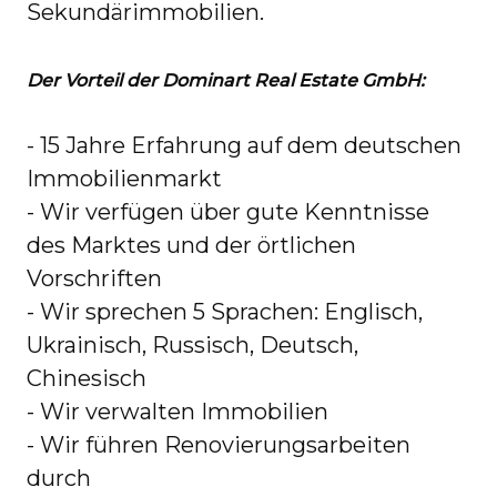
Sekundärimmobilien.
Der Vorteil der Dominart Real Estate GmbH:
- 15 Jahre Erfahrung auf dem deutschen
Immobilienmarkt
- Wir verfügen über gute Kenntnisse
des Marktes und der örtlichen
Vorschriften
- Wir sprechen 5 Sprachen: Englisch,
Ukrainisch, Russisch, Deutsch,
Chinesisch
- Wir verwalten Immobilien
- Wir führen Renovierungsarbeiten
durch