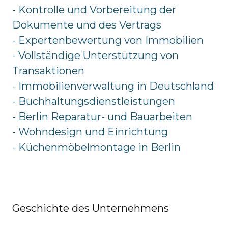
- Kontrolle und Vorbereitung der
Dokumente und des Vertrags
- Expertenbewertung von Immobilien
- Vollständige Unterstützung von
Transaktionen
- Immobilienverwaltung in Deutschland
- Buchhaltungsdienstleistungen
- Berlin Reparatur- und Bauarbeiten
- Wohndesign und Einrichtung
- Küchenmöbelmontage in Berlin
Geschichte des Unternehmens