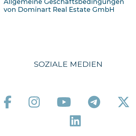
Allgemeine Geschäftsbedingungen
von Dominart Real Estate GmbH
SOZIALE MEDIEN