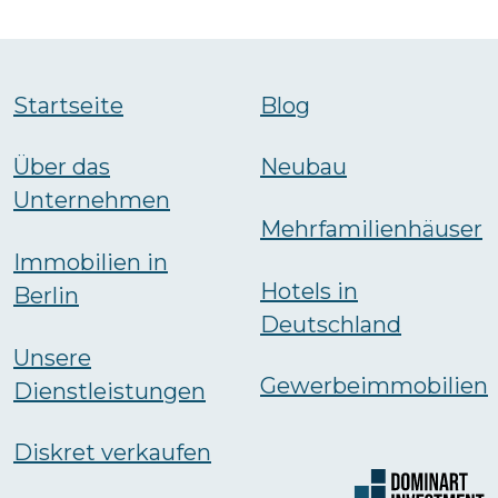
Startseite
Blog
Über das
Neubau
Unternehmen
Mehrfamilienhäuser
Immobilien in
Hotels in
Berlin
Deutschland
Unsere
Gewerbeimmobilien
Dienstleistungen
Diskret verkaufen