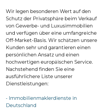
Wir legen besonderen Wert auf den
Schutz der Privatsphäre beim Verkauf
von Gewerbe- und Luxusimmobilien
und verfügen über eine umfangreiche
Off-Market-Basis. Wir schätzen unsere
Kunden sehr und garantieren einen
persönlichen Ansatz und einen
hochwertigen europäischen Service.
Nachstehend finden Sie eine
ausführlichere Liste unserer
Dienstleistungen:
- Immobilienmaklerdienste in
Deutschland