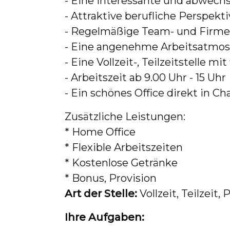
- Eine interessante und abwechs
- Attraktive berufliche Perspekti
- Regelmäßige Team- und Firmen
- Eine angenehme Arbeitsatmos
- Eine Vollzeit-, Teilzeitstelle mi
- Arbeitszeit ab 9.00 Uhr - 15 Uhr
- Ein schönes Office direkt in Ch
Zusätzliche Leistungen:
* Home Office
* Flexible Arbeitszeiten
* Kostenlose Getränke
* Bonus, Provision
Art der Stelle:
Vollzeit, Teilzeit,
Ihre Aufgaben: