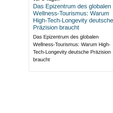
Das Epizentrum des globalen
Wellness-Tourismus: Warum
High-Tech-Longevity deutsch
Präzision braucht
Das Epizentrum des globalen
Wellness-Tourismus: Warum High-
Tech-Longevity deutsche Präzision
braucht