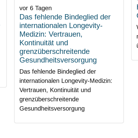
vor 6 Tagen
Das fehlende Bindeglied der
e
internationalen Longevity-
Medizin: Vertrauen,
Kontinuität und
grenzüberschreitende
Gesundheitsversorgung
Das fehlende Bindeglied der
internationalen Longevity-Medizin:
Vertrauen, Kontinuität und
grenzüberschreitende
Gesundheitsversorgung