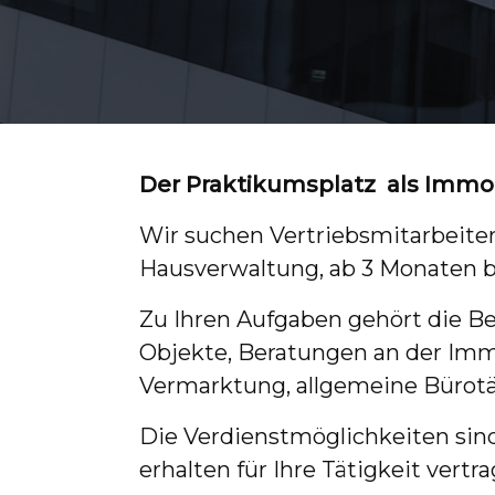
Der Praktikumsplatz als Immo
Wir suchen Vertriebsmitarbeiter
Hausverwaltung, ab 3 Monaten bi
Zu Ihren Aufgaben gehört die B
Objekte, Beratungen an der Imm
Vermarktung, allgemeine Bürotät
Die Verdienstmöglichkeiten sind 
erhalten für Ihre Tätigkeit vertr