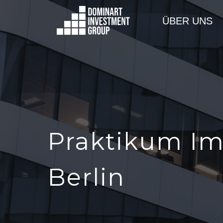
ÜBER UNS
Praktikum Im
Berlin