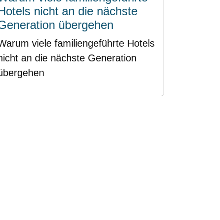
Hotels nicht an die nächste
Generation übergehen
Warum viele familiengeführte Hotels
nicht an die nächste Generation
übergehen