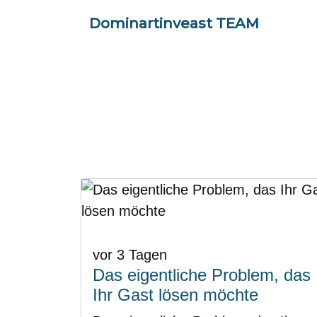
Dominartinveast TEAM
vor 3 Tagen
Das eigentliche Problem, das
Ihr Gast lösen möchte