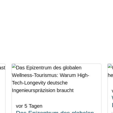
vor 5 Tagen