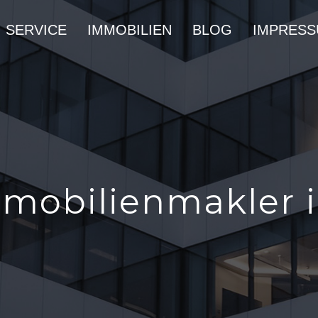
SERVICE
IMMOBILIEN
BLOG
IMPRES
mobilienmakler 