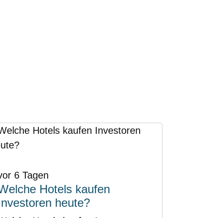
vor 6 Tagen
Welche Hotels kaufen
Investoren heute?