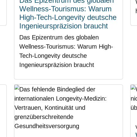
Das Epizentrum des globalen
Wellness-Tourismus: Warum
High-Tech-Longevity deutsche
Ingenieurspräzision braucht
Das Epizentrum des globalen
Wellness-Tourismus: Warum High-
Tech-Longevity deutsche
Ingenieurspräzision braucht