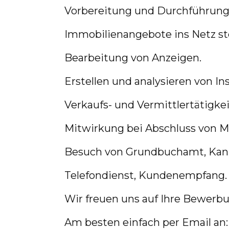
Vorbereitung und Durchführung
Immobilienangebote ins Netz ste
Bearbeitung von Anzeigen.
Erstellen und analysieren von In
Verkaufs- und Vermittlertätigke
Mitwirkung bei Abschluss von 
Besuch von Grundbuchamt, Kanz
Telefondienst, Kundenempfang.
Wir freuen uns auf Ihre Bewerb
Am besten einfach per Email a