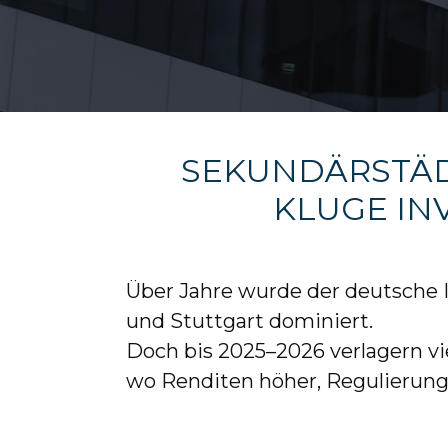
SEKUNDÄRSTÄD
KLUGE IN
Über Jahre wurde der deutsche 
und Stuttgart dominiert.
Doch bis 2025–2026 verlagern vie
wo Renditen höher, Regulierunge