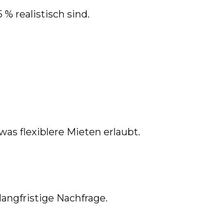
 % realistisch sind.
s flexiblere Mieten erlaubt.
langfristige Nachfrage.