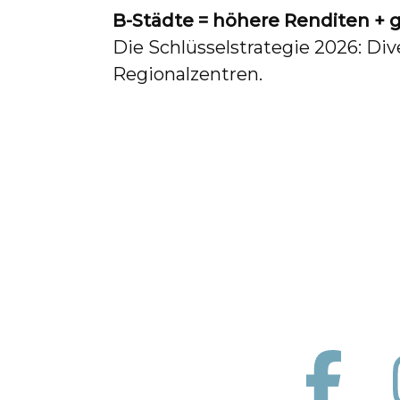
B-Städte = höhere Renditen + 
Die Schlüsselstrategie 2026: Di
Regionalzentren.