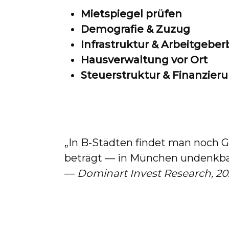
Mietspiegel prüfen
Demografie & Zuzug
Infrastruktur & Arbeitgeber
Hausverwaltung vor Ort
Steuerstruktur & Finanzier
„In B-Städten findet man noch 
beträgt — in München undenkba
—
Dominart Invest Research, 20