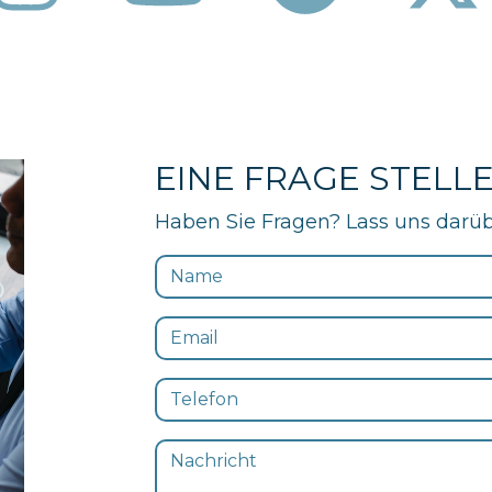
EINE FRAGE STELL
Haben Sie Fragen? Lass uns darüb