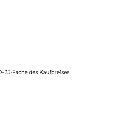
0–25-Fache des Kaufpreises