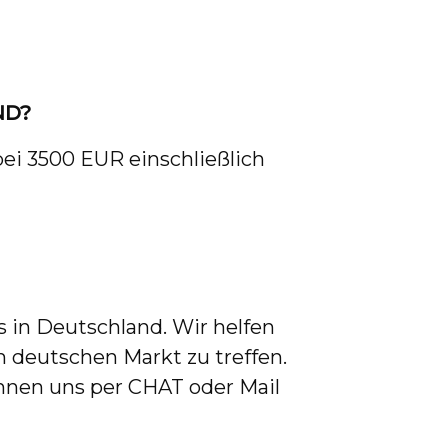
ND?
ei 3500 EUR einschließlich
 in Deutschland. Wir helfen
m deutschen Markt zu treffen.
önnen uns per CHAT oder Mail