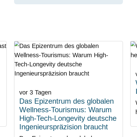
vor 3 Tagen
Das Epizentrum des globalen
Wellness-Tourismus: Warum
High-Tech-Longevity deutsche
Ingenieurspräzision braucht