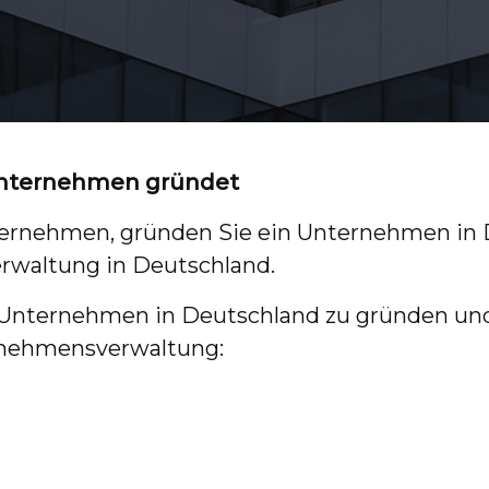
Unternehmen gründet
ternehmen, gründen Sie ein Unternehmen in 
waltung in Deutschland.
Unternehmen in Deutschland zu gründen und i
ernehmensverwaltung: