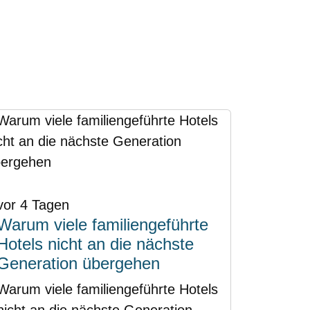
vor 4 Tagen
Warum viele familiengeführte
Hotels nicht an die nächste
Generation übergehen
Warum viele familiengeführte Hotels