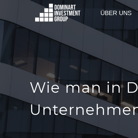
ÜBER UNS
Wie man in D
Unternehmen