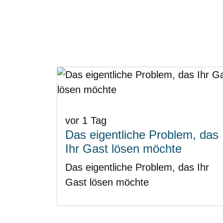
vor 1 Tag
Das eigentliche Problem, das
Ihr Gast lösen möchte
Das eigentliche Problem, das Ihr
Gast lösen möchte