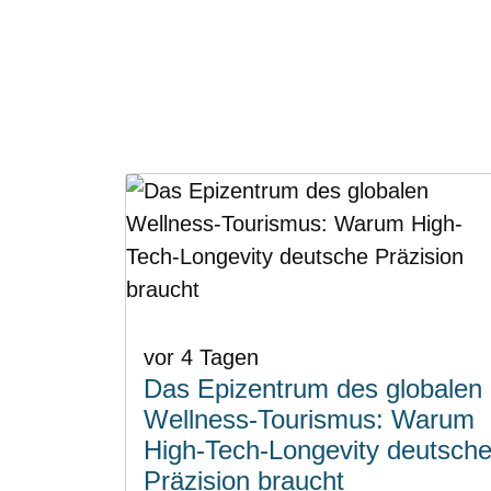
vor 4 Tagen
Das Epizentrum des globalen
Wellness-Tourismus: Warum
High-Tech-Longevity deutsch
Präzision braucht