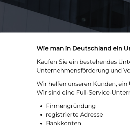
Wie man in Deutschland ein 
Kaufen Sie ein bestehendes Un
Unternehmensförderung und Ver
Wir helfen unseren Kunden, ein 
Wir sind eine Full-Service-Unt
Firmengründung
registrierte Adresse
Bankkonten