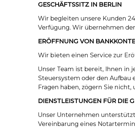
GESCHÄFTSSITZ IN BERLIN
Wir begleiten unsere Kunden 24/7
Verfügung. Wir übernehmen den 
ERÖFFNUNG VON BANKKONT
Wir bieten einen Service zur Er
Unser Team ist bereit, Ihnen in 
Steuersystem oder den Aufbau 
Fragen haben, zögern Sie nicht, 
DIENSTLEISTUNGEN FÜR DIE
Unser Unternehmen unterstützt 
Vereinbarung eines Notartermins