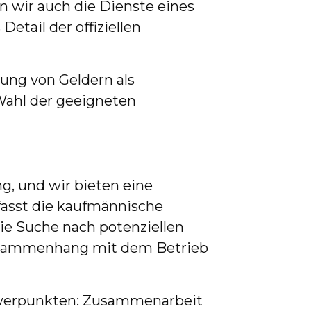
 wir auch die Dienste eines
etail der offiziellen
ung von Geldern als
Wahl der geeigneten
, und wir bieten eine
asst die kaufmännische
ie Suche nach potenziellen
 Zusammenhang mit dem Betrieb
chwerpunkten: Zusammenarbeit