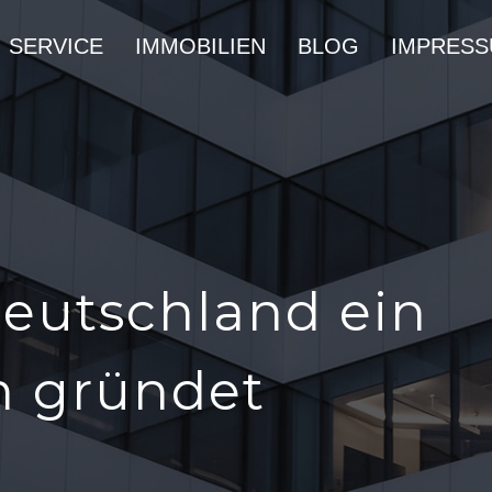
SERVICE
IMMOBILIEN
BLOG
IMPRES
eutschland ein
 gründet