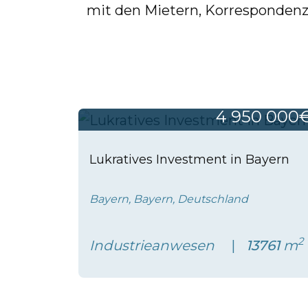
mit den Mietern, Korresponden
4 950 000
Lukratives Investment in Bayern
Bayern, Bayern, Deutschland
2
Industrieanwesen
13761
m