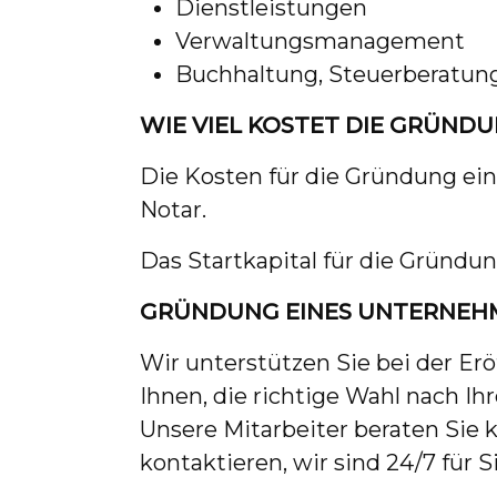
Dienstleistungen
Verwaltungsmanagement
Buchhaltung, Steuerberatun
WIE VIEL KOSTET DIE GRÜND
Die Kosten für die Gründung ei
Notar.
Das Startkapital für die Gründu
GRÜNDUNG EINES UNTERNEH
Wir unterstützen Sie bei der Er
Ihnen, die richtige Wahl nach Ih
Unsere Mitarbeiter beraten Sie 
kontaktieren, wir sind 24/7 für Si