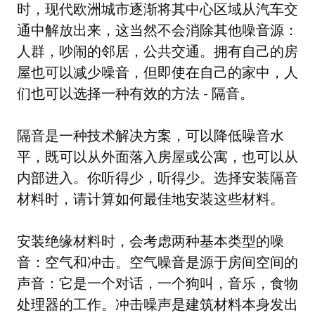
时，现代欧洲城市逐渐将其中心区域从汽车交
通中解放出来，这当然不会消除其他噪音源：
人群，吵闹的邻居，公共交通。拥有自己的房
屋也可以减少噪音，但即使在自己的家中，人
们也可以选择一种有效的方法 - 隔音。
隔音是一种技术解决方案，可以降低噪音水
平，既可以从外面落入房屋或公寓，也可以从
内部进入。你听得少，听得少。选择安装隔音
材料时，请计算如何最佳地安装这些材料。
安装绝缘材料时，会考虑两种基本类型的噪
音：空气和冲击。空气噪音是源于房间空间的
声音：它是一个对话，一个狗叫，音乐，食物
处理器的工作。冲击噪声是建筑材料本身发出