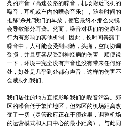
亮的声音（高速公路的噪音，机场附近飞机的
噪音，耳机或车内的嘈杂音乐），随着时间的
推移“杀死”我们的耳朵，使它最终不那么尖锐
会导致部分耳聋。然而，噪音对我们的健康和
行为有影响的其他机制 - 因此，长时间暴露于
噪音中，人可能会受到刺激，头痛，空间协调
受损，并且更容易受到神经病的伤害。顺便说
一下，环境中完全没有声音也没有带来任何好
处，好处是几乎到处都有声音，这样的伤害不
会威胁到我们。
我们居住的地方直接影响我们的噪音污染。郊
区的噪音低于繁忙地区，但郊区的机场距离改
变了一切（尽管政府正在干预这里，调整机场
的运营模式和人口中心的最小距离）。与此同