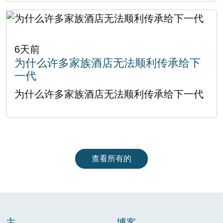
6天前
为什么许多家族酒店无法顺利传承给下
一代
为什么许多家族酒店无法顺利传承给下一代
查看所有的
主
博客