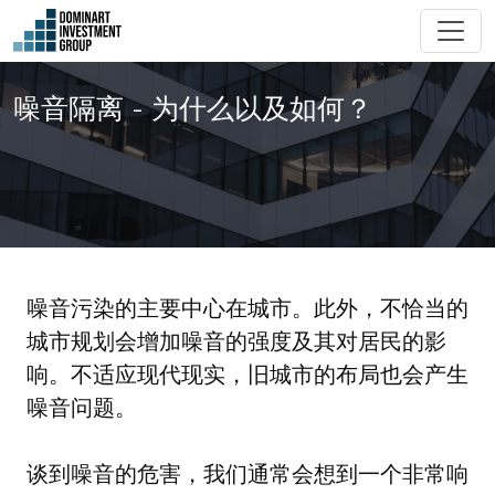
噪音隔离 - 为什么以及如何？
噪音污染的主要中心在城市。此外，不恰当的
城市规划会增加噪音的强度及其对居民的影
响。不适应现代现实，旧城市的布局也会产生
噪音问题。
谈到噪音的危害，我们通常会想到一个非常响