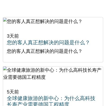
3天前
您的客人真正想解决的问题是什么？
您的客人真正想解决的问题是什么？
5天前
全球健康旅游的新中心：为什么高科技
长寿产业需要德国工程精度