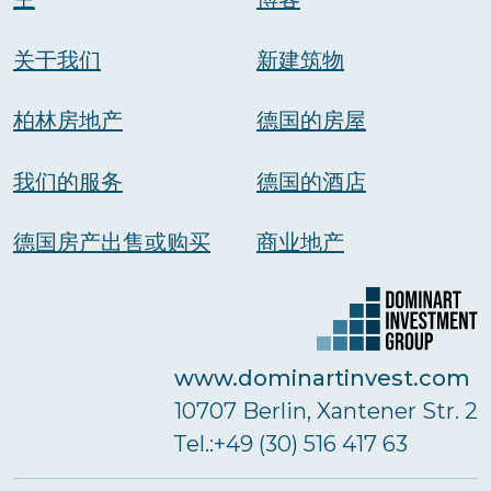
关于我们
新建筑物
柏林房地产
德国的房屋
我们的服务
德国的酒店
德国房产出售或购买
商业地产
www.dominartinvest.com
10707 Berlin, Xantener Str. 2
Тel.:+49 (30) 516 417 63