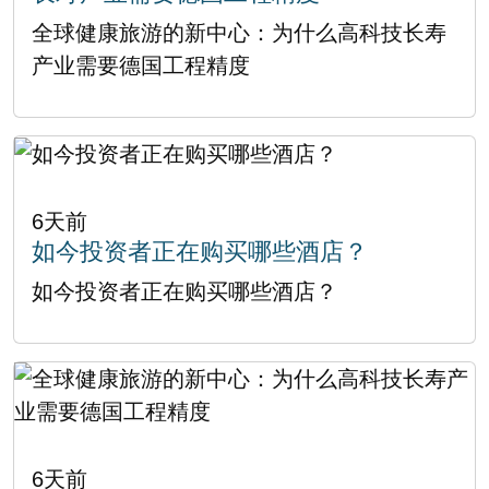
全球健康旅游的新中心：为什么高科技长寿
产业需要德国工程精度
6天前
如今投资者正在购买哪些酒店？
如今投资者正在购买哪些酒店？
6天前