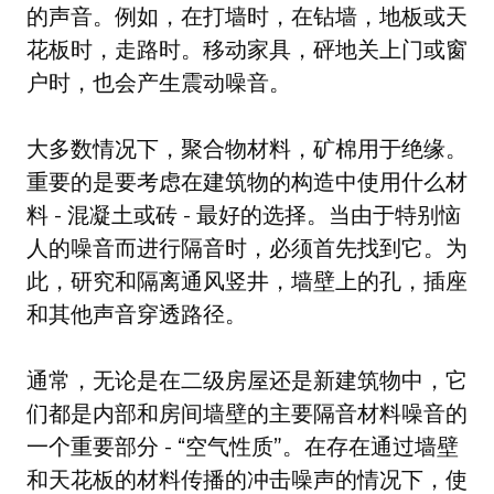
的声音。例如，在打墙时，在钻墙，地板或天
花板时，走路时。移动家具，砰地关上门或窗
户时，也会产生震动噪音。
大多数情况下，聚合物材料，矿棉用于绝缘。
重要的是要考虑在建筑物的构造中使用什么材
料 - 混凝土或砖 - 最好的选择。当由于特别恼
人的噪音而进行隔音时，必须首先找到它。为
此，研究和隔离通风竖井，墙壁上的孔，插座
和其他声音穿透路径。
通常，无论是在二级房屋还是新建筑物中，它
们都是内部和房间墙壁的主要隔音材料噪音的
一个重要部分 - “空气性质”。在存在通过墙壁
和天花板的材料传播的冲击噪声的情况下，使