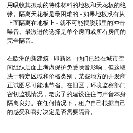
用吸收其振动的特殊材料的地板和天花板的绝
缘。隔离天花板是最困难的 - 如果地板没有从
上面隔离在地板上 - 就不可能摆脱那里的冲击
噪音。最激进的选择是单个房间或所有房间的
完全隔音。
在欧洲的新建筑 - 即新区 - 他们已经在城市空
间组织层面上考虑保护免受噪音影响，但这取
决于特定区域和价格类别，某些地方的开发商
正试图尽可能地节省。在旧区，环境监察部门
密切监视情况，老房子的建设往往与声音本身
隔离良好。在任何情况下，租户自己根据自己
的感受和喜好决定是否需要隔音。