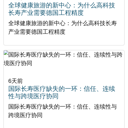
全球健康旅游的新中心：为什么高科技
长寿产业需要德国工程精度
全球健康旅游的新中心：为什么高科技长寿
产业需要德国工程精度
6天前
国际长寿医疗缺失的一环：信任、连续
性与跨境医疗协同
国际长寿医疗缺失的一环：信任、连续性与
跨境医疗协同