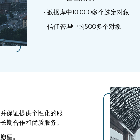
• 数据库中10,000多个选定对象
• 信任管理中的500多个对象
，并保证提供个性化的服
是长期合作和优质服务。
和愿望。