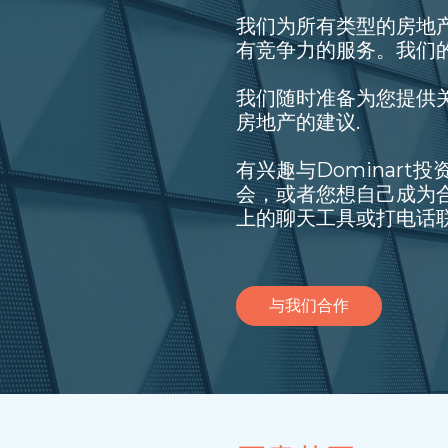
我们为所有类型的房地
有竞争力的服务。我们的
我们随时准备为您提供
房地产的建议.
有兴趣与Dominart
会，或者您想自己成为
上的聊天工具或打电话
与我们合作