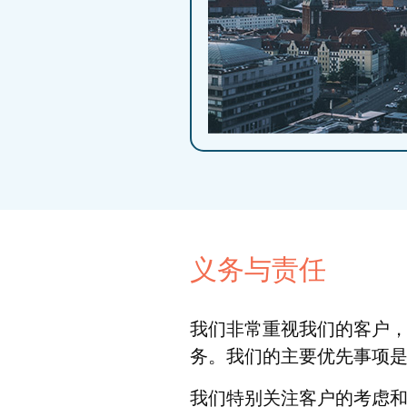
义务与责任
我们非常重视我们的客户
务。我们的主要优先事项
我们特别关注客户的考虑