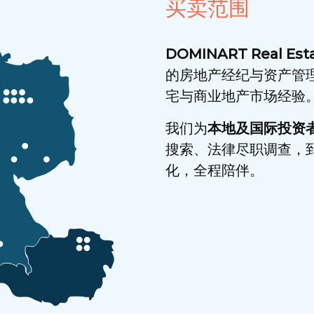
买卖范围
DOMINART Real Es
的房地产经纪与资产管
宅与商业地产市场经验
我们为
本地及国际投资
搜索、法律尽职调查，
化，全程陪伴。