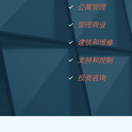
公寓管理
管理商业
建筑和维修
支持和控制
投资咨询