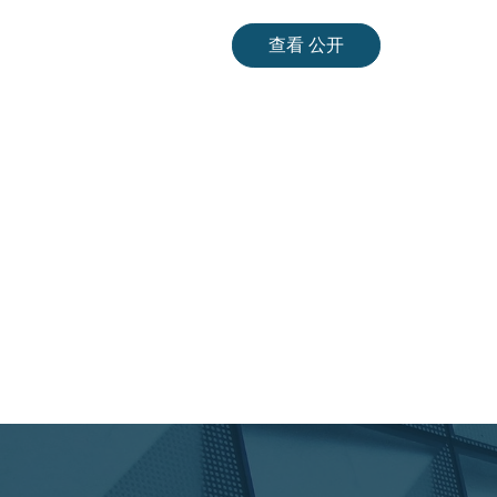
查看 公开