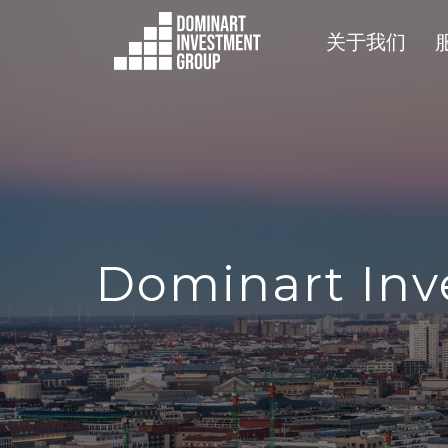
关于我们
Dominart In