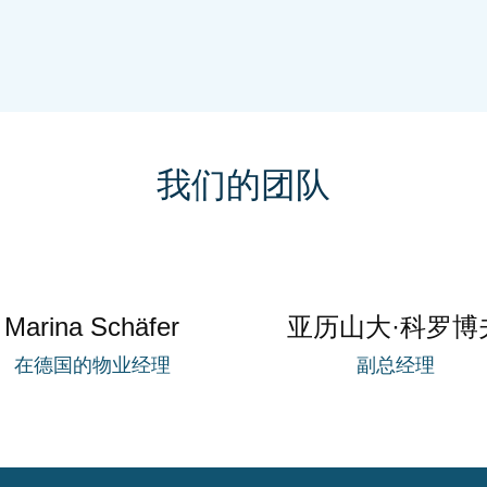
我们的团队
Marina Schäfer
亚历山大·科罗博
在德国的物业经理
副总经理