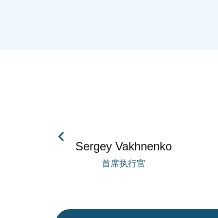
Sergey Vakhnenko
首席执行官