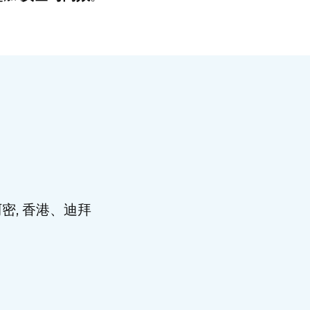
密, 香港、迪拜