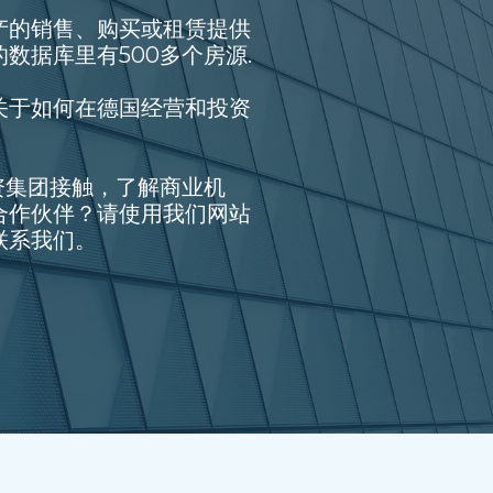
产的销售、购买或租赁提供
数据库里有500多个房源.
关于如何在德国经营和投资
投资集团接触，了解商业机
合作伙伴？请使用我们网站
联系我们。