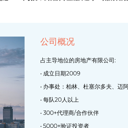
公司概况
占主导地位的房地产有限公司:
• 成立日期2009
• 办事处：柏林、杜塞尔多夫、迈阿
• 每队20人以上
• 300+代理商/合作伙伴
• 5000+验证投资者