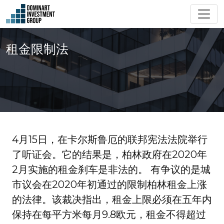
租金限制法
4月15日，在卡尔斯鲁厄的联邦宪法法院举行
了听证会。它的结果是，柏林政府在2020年
2月实施的租金刹车是非法的。 有争议的是城
市议会在2020年初通过的限制柏林租金上涨
的法律。该裁决指出，租金上限必须在五年内
保持在每平方米每月9.8欧元，租金不得超过