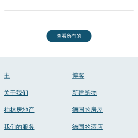
查看所有的
主
博客
关于我们
新建筑物
柏林房地产
德国的房屋
我们的服务
德国的酒店