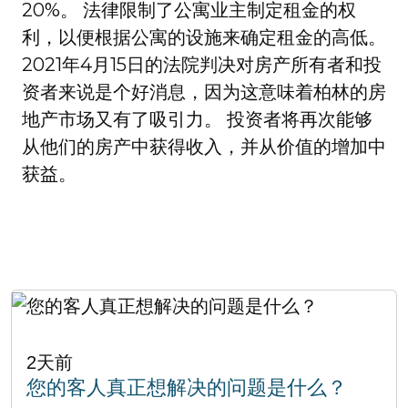
20%。 法律限制了公寓业主制定租金的权
利，以便根据公寓的设施来确定租金的高低。
2021年4月15日的法院判决对房产所有者和投
资者来说是个好消息，因为这意味着柏林的房
地产市场又有了吸引力。 投资者将再次能够
从他们的房产中获得收入，并从价值的增加中
获益。
2天前
您的客人真正想解决的问题是什么？