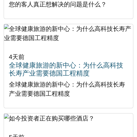
您的客人真正想解决的问题是什么？
4天前
全球健康旅游的新中心：为什么高科技
长寿产业需要德国工程精度
全球健康旅游的新中心：为什么高科技长寿
产业需要德国工程精度