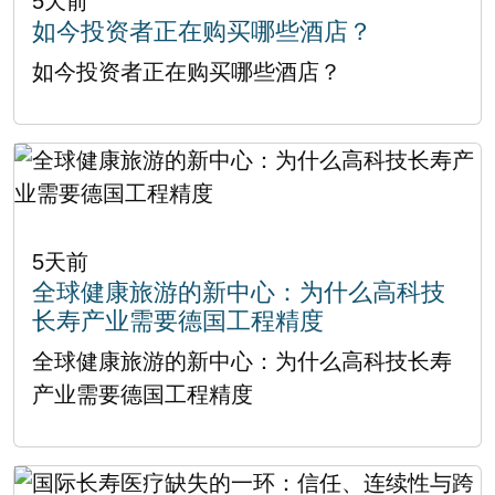
5天前
如今投资者正在购买哪些酒店？
如今投资者正在购买哪些酒店？
5天前
全球健康旅游的新中心：为什么高科技
长寿产业需要德国工程精度
全球健康旅游的新中心：为什么高科技长寿
产业需要德国工程精度