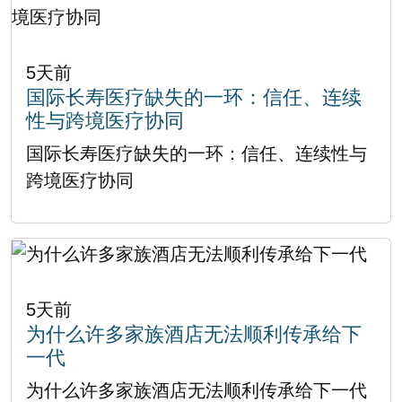
5天前
国际长寿医疗缺失的一环：信任、连续
性与跨境医疗协同
国际长寿医疗缺失的一环：信任、连续性与
跨境医疗协同
5天前
为什么许多家族酒店无法顺利传承给下
一代
为什么许多家族酒店无法顺利传承给下一代