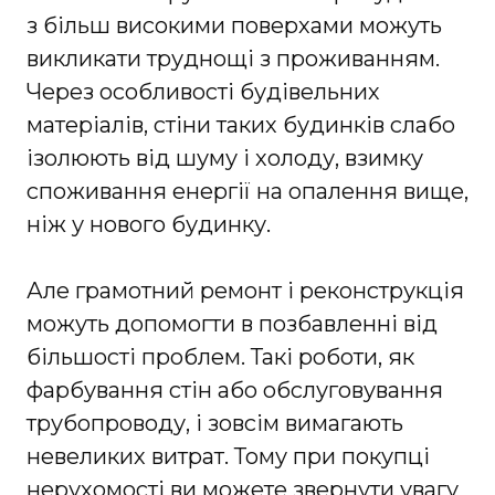
з більш високими поверхами можуть
викликати труднощі з проживанням.
Через особливості будівельних
матеріалів, стіни таких будинків слабо
ізолюють від шуму і холоду, взимку
споживання енергії на опалення вище,
ніж у нового будинку.
Але грамотний ремонт і реконструкція
можуть допомогти в позбавленні від
більшості проблем. Такі роботи, як
фарбування стін або обслуговування
трубопроводу, і зовсім вимагають
невеликих витрат. Тому при покупці
нерухомості ви можете звернути увагу