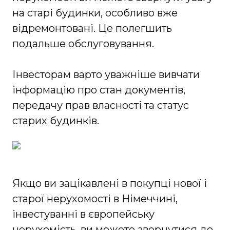
на старі будинки, особливо вже
відремонтовані. Це полегшить
подальше обслуговування.
Інвесторам варто уважніше вивчати
інформацію про стан документів,
передачу прав власності та статус
старих будинків.
Якщо ви зацікавлені в покупці нової і
старої нерухомості в Німеччині,
інвестуванні в європейську
нерухомість, ви можете звернутися до