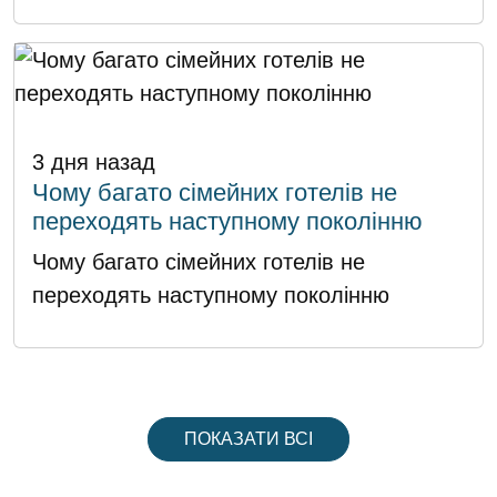
3 дня назад
Чому багато сімейних готелів не
переходять наступному поколінню
Чому багато сімейних готелів не
переходять наступному поколінню
ПОКАЗАТИ ВСІ