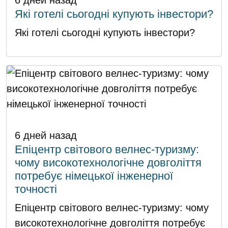
Які готелі сьогодні купують інвестори?
Які готелі сьогодні купують інвестори?
6 дней назад
Епіцентр світового велнес-туризму:
чому високотехнологічне довголіття
потребує німецької інженерної
точності
Епіцентр світового велнес-туризму: чому
високотехнологічне довголіття потребує