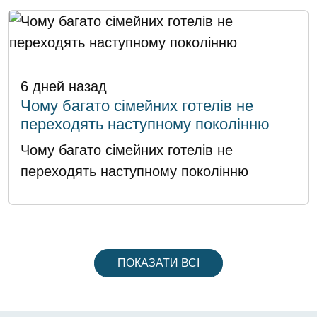
6 дней назад
Чому багато сімейних готелів не
переходять наступному поколінню
Чому багато сімейних готелів не
переходять наступному поколінню
ПОКАЗАТИ ВСІ