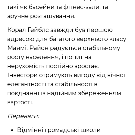
такі як басейни та фітнес-зали, та
зручне розташування.
Корал Гейблс завжди був першою
адресою для багатого верхнього класу
Маямі. Район радується стабільному
росту населення, і попит на
нерухомість постійно зростає.
Інвестори отримують вигоду від вічної
елегантності та стабільності в
поєднанні із надійним збереженням
вартості.
Переваги:
Відмінні громадські школи