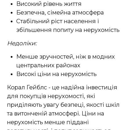
Високий рівень життя
Безпечна, сімейна атмосфера
Стабільний ріст населення і
збільшення попиту на нерухомість
Недоліки:
Менше зручностей, ніж в модних
центральних районах
Високі ціни на нерухомість
Корал Гейблс - це надійна інвестиція
для покупців нерухомості, які
приділяють увагу безпеці, якості шкіл
та витонченій атмосфері. Ціни на
нерухомість менше піддані