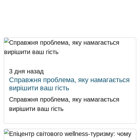
3 дня назад
Справжня проблема, яку намагається
вирішити ваш гість
Справжня проблема, яку намагається
вирішити ваш гість