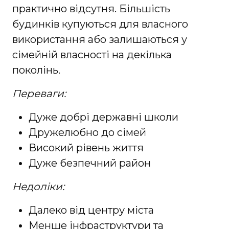
практично відсутня. Більшість
будинків купуються для власного
використання або залишаються у
сімейній власності на декілька
поколінь.
Переваги:
Дуже добрі державні школи
Дружелюбно до сімей
Високий рівень життя
Дуже безпечний район
Недоліки:
Далеко від центру міста
Менше інфраструктури та