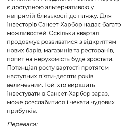
є доступною альтернативою у
непрямій близькості до пляжу. Для
інвесторів Сансет-Харбор надає багато
можливостей. Оскільки квартал
продовжує розвиватися з відкриттям
нових барів, магазинів та ресторанів,
попит на нерухомість буде зростати.
Потенціал росту вартості протягом
наступних п'яти-десяти років
величезний. Той, хто вирішить
інвестувати в Сансет-Харбор зараз,
може розслабитися і чекати чудових
прибутків.
Переваги: