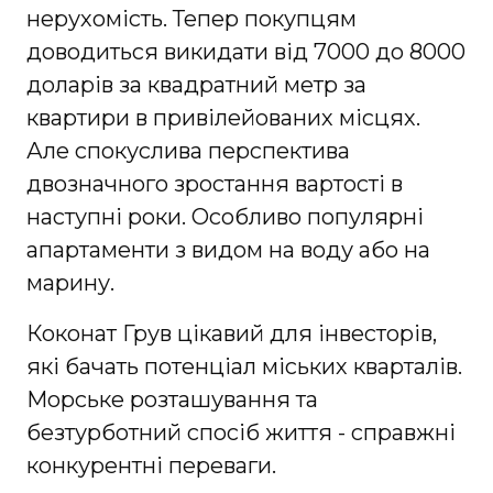
нерухомість. Тепер покупцям
доводиться викидати від 7000 до 8000
доларів за квадратний метр за
квартири в привілейованих місцях.
Але спокуслива перспектива
двозначного зростання вартості в
наступні роки. Особливо популярні
апартаменти з видом на воду або на
марину.
Коконат Грув цікавий для інвесторів,
які бачать потенціал міських кварталів.
Морське розташування та
безтурботний спосіб життя - справжні
конкурентні переваги.