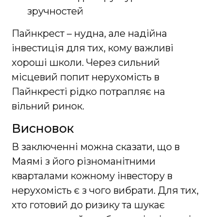
зручностей
Пайнкрест – нудна, але надійна
інвестиція для тих, кому важливі
хороші школи. Через сильний
місцевий попит нерухомість в
Пайнкресті рідко потрапляє на
вільний ринок.
Висновок
В заключенні можна сказати, що в
Маямі з його різноманітними
кварталами кожному інвестору в
нерухомість є з чого вибрати. Для тих,
хто готовий до ризику та шукає