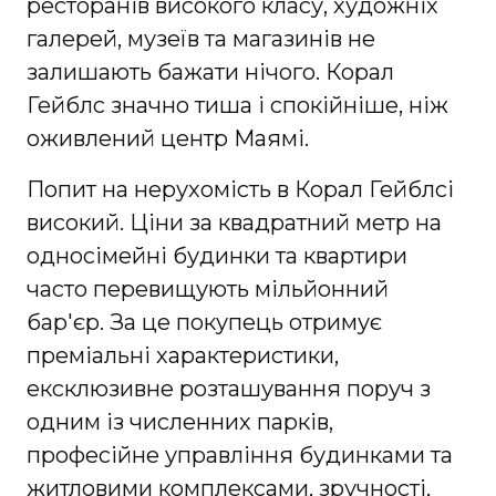
ресторанів високого класу, художніх
галерей, музеїв та магазинів не
залишають бажати нічого. Корал
Гейблс значно тиша і спокійніше, ніж
оживлений центр Маямі.
Попит на нерухомість в Корал Гейблсі
високий. Ціни за квадратний метр на
односімейні будинки та квартири
часто перевищують мільйонний
бар'єр. За це покупець отримує
преміальні характеристики,
ексклюзивне розташування поруч з
одним із численних парків,
професійне управління будинками та
житловими комплексами, зручності,