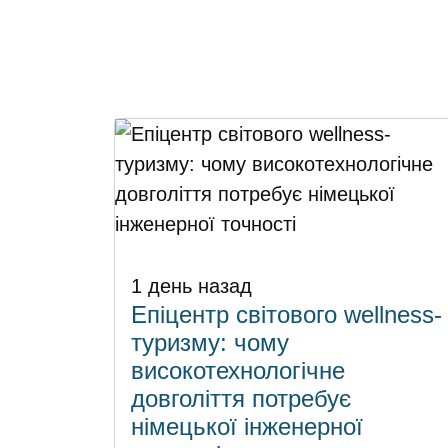
1 день назад
Епіцентр світового wellness-
туризму: чому
високотехнологічне
довголіття потребує
німецької інженерної