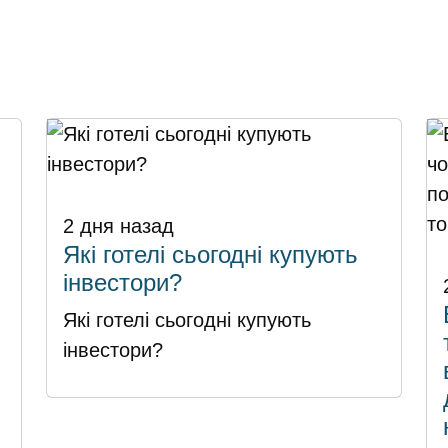
2 дня назад
Які готелі сьогодні купують
інвестори?
Які готелі сьогодні купують
інвестори?