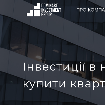
ПРО КОМПА
Інвестиції в 
купити квар