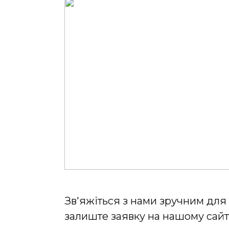
Зв'яжіться з нами зручним для
залиште заявку на нашому сайті