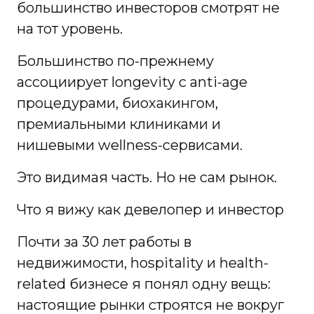
большинство инвесторов смотрят не
на тот уровень.
Большинство по-прежнему
ассоциирует longevity с anti-age
процедурами, биохакингом,
премиальными клиниками и
нишевыми wellness-сервисами.
Это видимая часть. Но не сам рынок.
Что я вижу как девелопер и инвестор
Почти за 30 лет работы в
недвижимости, hospitality и health-
related бизнесе я понял одну вещь:
настоящие рынки строятся не вокруг