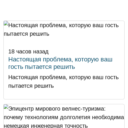
18 часов назад
Настоящая проблема, которую ваш
гость пытается решить
Настоящая проблема, которую ваш гость
пытается решить