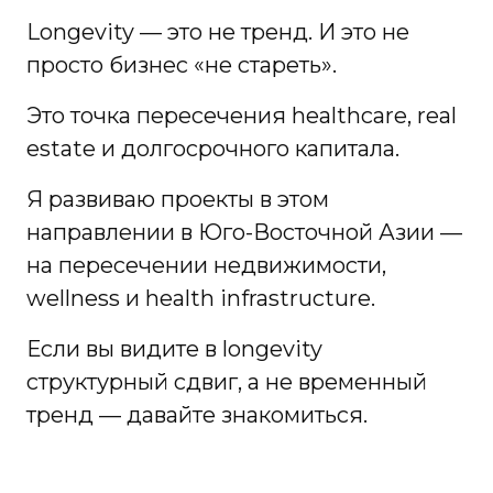
Longevity — это не тренд. И это не
просто бизнес «не стареть».
Это точка пересечения healthcare, real
estate и долгосрочного капитала.
Я развиваю проекты в этом
направлении в Юго-Восточной Азии —
на пересечении недвижимости,
wellness и health infrastructure.
Если вы видите в longevity
структурный сдвиг, а не временный
тренд — давайте знакомиться.