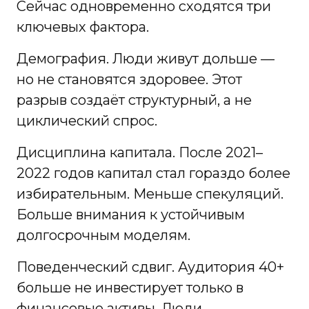
Сейчас одновременно сходятся три
ключевых фактора.
Демография. Люди живут дольше —
но не становятся здоровее. Этот
разрыв создаёт структурный, а не
циклический спрос.
Дисциплина капитала. После 2021–
2022 годов капитал стал гораздо более
избирательным. Меньше спекуляций.
Больше внимания к устойчивым
долгосрочным моделям.
Поведенческий сдвиг. Аудитория 40+
больше не инвестирует только в
финансовые активы. Люди