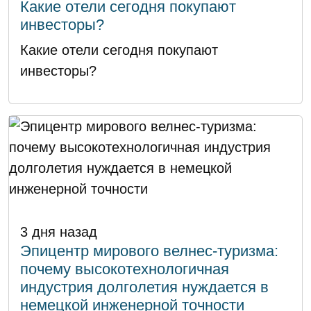
Какие отели сегодня покупают
инвесторы?
Какие отели сегодня покупают
инвесторы?
3 дня назад
Эпицентр мирового велнес-туризма:
почему высокотехнологичная
индустрия долголетия нуждается в
немецкой инженерной точности