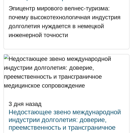
Эпицентр мирового велнес-туризма:
почему высокотехнологичная индустрия
долголетия нуждается в немецкой
инженерной точности
3 дня назад
Недостающее звено международной
индустрии долголетия: доверие,
преемственность и трансграничное