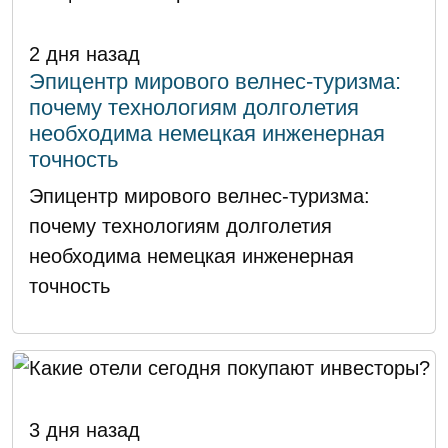
2 дня назад
Эпицентр мирового велнес-туризма:
почему технологиям долголетия
необходима немецкая инженерная
точность
Эпицентр мирового велнес-туризма:
почему технологиям долголетия
необходима немецкая инженерная
точность
3 дня назад