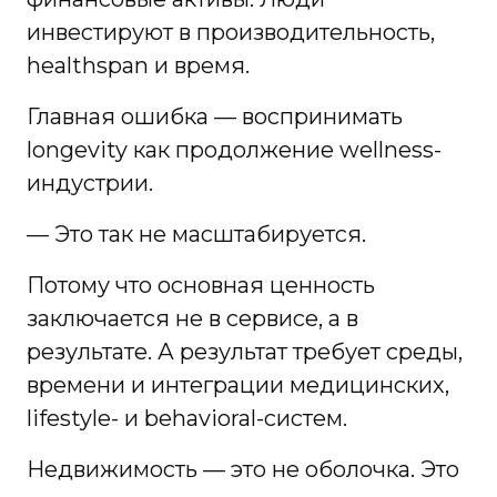
инвестируют в производительность,
healthspan и время.
Главная ошибка — воспринимать
longevity как продолжение wellness-
индустрии.
— Это так не масштабируется.
Потому что основная ценность
заключается не в сервисе, а в
результате. А результат требует среды,
времени и интеграции медицинских,
lifestyle- и behavioral-систем.
Недвижимость — это не оболочка. Это