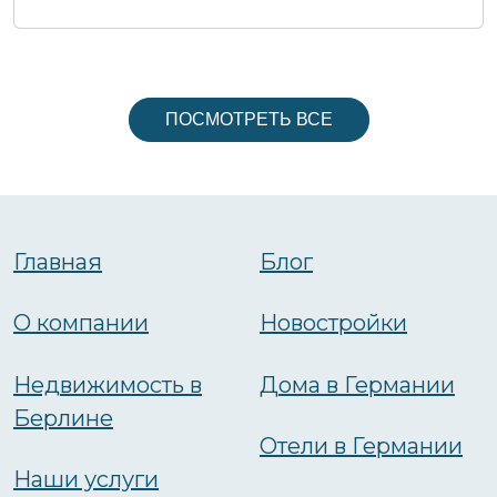
ПОСМОТРЕТЬ ВСЕ
Главная
Блог
О компании
Новостройки
Недвижимость в
Дома в Германии
Берлине
Отели в Германии
Наши услуги