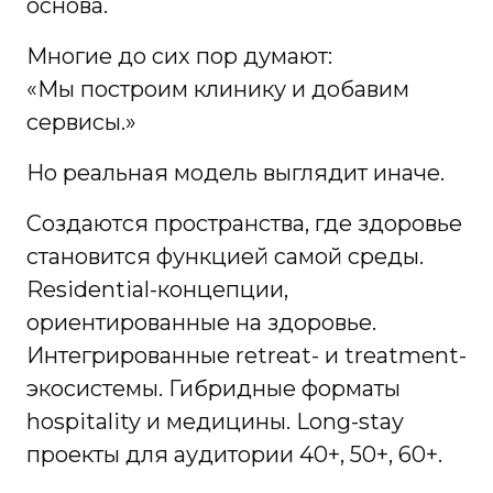
основа.
Многие до сих пор думают:
«Мы построим клинику и добавим
сервисы.»
Но реальная модель выглядит иначе.
Создаются пространства, где здоровье
становится функцией самой среды.
Residential-концепции,
ориентированные на здоровье.
Интегрированные retreat- и treatment-
экосистемы. Гибридные форматы
hospitality и медицины. Long-stay
проекты для аудитории 40+, 50+, 60+.