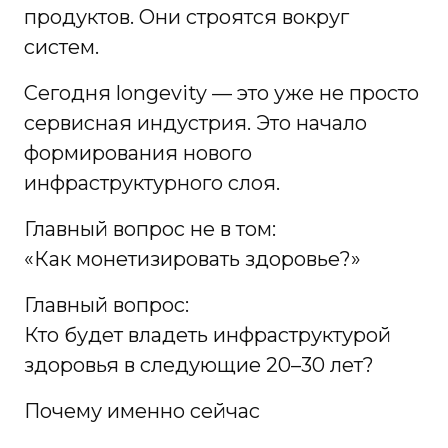
продуктов. Они строятся вокруг
систем.
Сегодня longevity — это уже не просто
сервисная индустрия. Это начало
формирования нового
инфраструктурного слоя.
Главный вопрос не в том:
«Как монетизировать здоровье?»
Главный вопрос:
Кто будет владеть инфраструктурой
здоровья в следующие 20–30 лет?
Почему именно сейчас