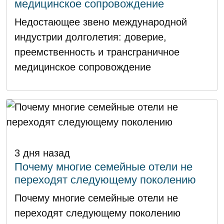
медицинское сопровождение
Недостающее звено международной
индустрии долголетия: доверие,
преемственность и трансграничное
медицинское сопровождение
3 дня назад
Почему многие семейные отели не
переходят следующему поколению
Почему многие семейные отели не
переходят следующему поколению