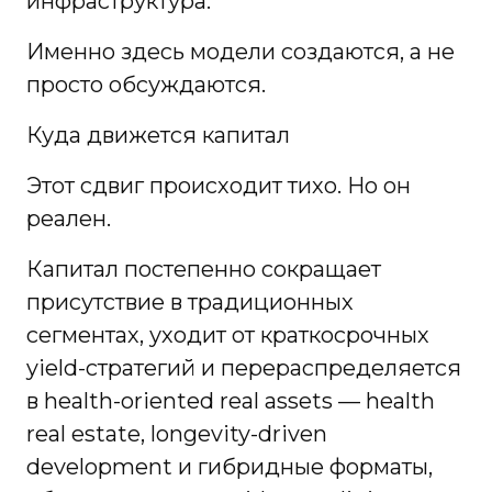
инфраструктура.
Именно здесь модели создаются, а не
просто обсуждаются.
Куда движется капитал
Этот сдвиг происходит тихо. Но он
реален.
Капитал постепенно сокращает
присутствие в традиционных
сегментах, уходит от краткосрочных
yield-стратегий и перераспределяется
в health-oriented real assets — health
real estate, longevity-driven
development и гибридные форматы,