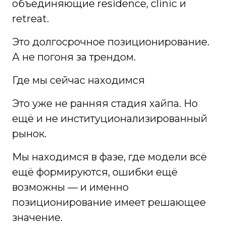
объединяющие residence, clinic и
retreat.
Это долгосрочное позиционирование.
А не погоня за трендом.
Где мы сейчас находимся
Это уже не ранняя стадия хайпа. Но
ещё и не институционализированный
рынок.
Мы находимся в фазе, где модели всё
ещё формируются, ошибки ещё
возможны — и именно
позиционирование имеет решающее
значение.