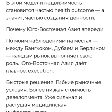
В этой модели недвижимость
становится частью health outcome — а
значит, частью создания ценности.
Почему Юго-Восточная Азия впереди
По моим наблюдениям на местах —
между Бангкоком, Дубаем и Берлином
— каждый рынок выполняет свою
роль. Юго-Восточная Азия даёт
главное: execution.
Быстрые решения. Гибкие рыночные
условия. Более низкая стоимость
девелопмента. Уже сильная и
растущая медицинская