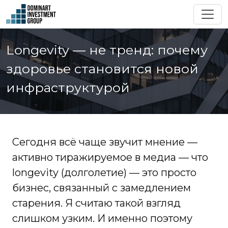
Longevity — не тренд: почему
здоровье становится новой
инфраструктурой
Сегодня всё чаще звучит мнение —
активно тиражируемое в медиа — что
longevity (долголетие) — это просто
бизнес, связанный с замедлением
старения. Я считаю такой взгляд
слишком узким. И именно поэтому