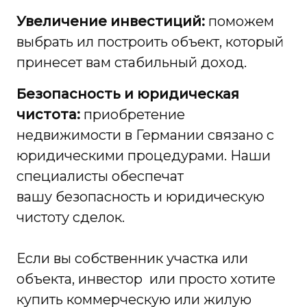
Увеличение инвестиций:
поможем
выбрать ил построить объект, который
принесет вам стабильный доход.
Безопасность и юридическая
чистота:
приобретение
недвижимости в Германии связано с
юридическими процедурами. Наши
специалисты обеспечат
вашу безопасность и юридическую
чистоту сделок.
Если вы собственник участка или
объекта, инвестор или просто хотите
купить коммерческую или жилую