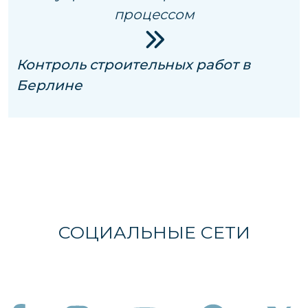
процессом
Контроль строительных работ в
Берлине
СОЦИАЛЬНЫЕ СЕТИ