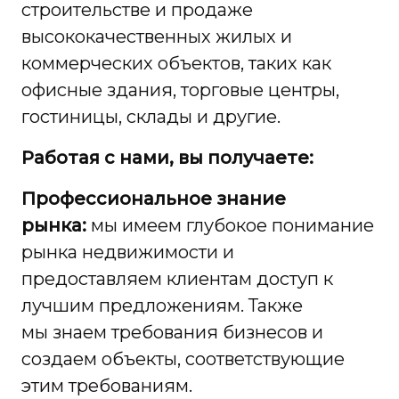
строительстве и продаже
высококачественных жилых и
коммерческих объектов, таких как
офисные здания, торговые центры,
гостиницы, склады и другие.
Работая с нами, вы получаете:
Профессиональное знание
рынка:
мы имеем глубокое понимание
рынка недвижимости и
предоставляем клиентам доступ к
лучшим предложениям. Также
мы знаем требования бизнесов и
создаем объекты, соответствующие
этим требованиям.