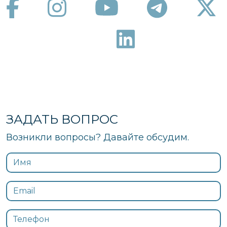
ЗАДАТЬ ВОПРОС
Возникли вопросы? Давайте обсудим.