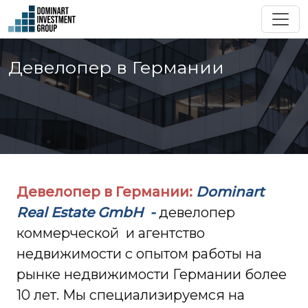
Девелопер в Германии
Девелопер в Германии:
Dominart
Real Estate GmbH -
девелопер
коммерческой и агентство
недвижимости с опытом работы на
рынке недвижимости Германии более
10 лет. Мы специализируемся на