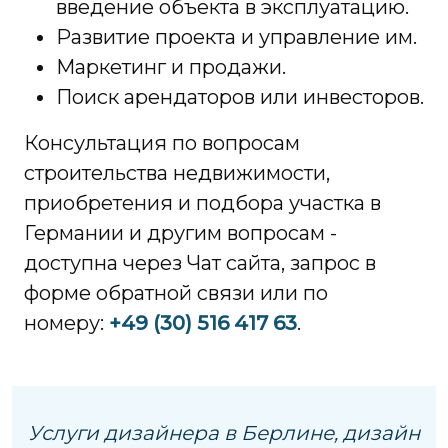
введение объекта в эксплуатацию.
Развитие проекта и управление им.
Маркетинг и продажи.
Поиск арендаторов или инвесторов.
Консультация по вопросам
строительства недвижимости,
приобретения и подбора участка в
Германии и другим вопросам -
доступна через Чат сайта, запрос в
форме обратной связи или по
номеру:
+49 (30) 516 417 63
.
Услуги дизайнера в Берлине, дизайн