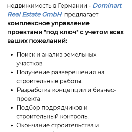
недвижимость в Германии -
Dominart
Real Estate GmbH
предлагает
комплексное управление
проектами "под ключ" с учетом всех
ваших пожеланий:
Поиск и анализ земельных
участков.
Получение разверешения на
строительные работы.
Разработка концепции и бизнес-
проекта.
Подбор подрядчиков и
строительный контроль.
Окончание строительства и