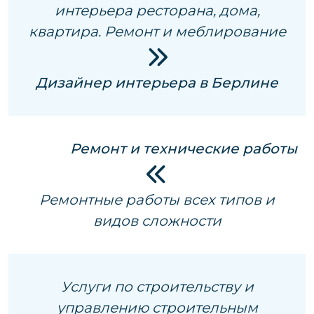
интерьера ресторана, дома,
квартира. Ремонт и меблирование
Дизайнер интерьера в Берлине
Ремонт и технические работы
Ремонтные работы всех типов и
видов сложности
Услуги по строительству и
управлению строительным