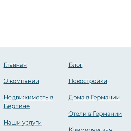
Главная
Блог
О компании
Новостройки
Недвижимость в
Дома в Германии
Берлине
Отели в Германии
Наши услуги
Коммерческая