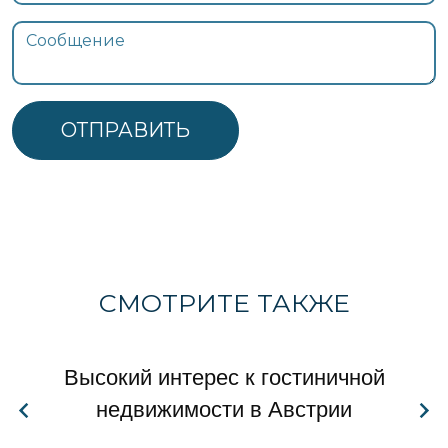
ОТПРАВИТЬ
СМОТРИТЕ ТАКЖЕ
Высокий интерес к гостиничной
недвижимости в Австрии