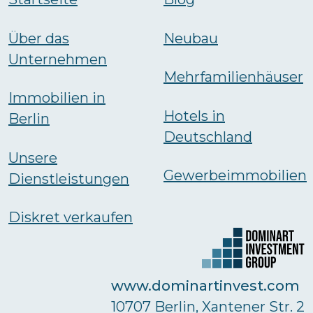
Über das
Neubau
Unternehmen
Mehrfamilienhäuser
Immobilien in
Hotels in
Berlin
Deutschland
Unsere
Gewerbeimmobilien
Dienstleistungen
Diskret verkaufen
www.dominartinvest.com
10707 Berlin, Xantener Str. 2