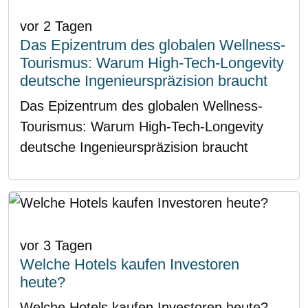
vor 2 Tagen
Das Epizentrum des globalen Wellness-
Tourismus: Warum High-Tech-Longevity
deutsche Ingenieurspräzision braucht
Das Epizentrum des globalen Wellness-
Tourismus: Warum High-Tech-Longevity
deutsche Ingenieurspräzision braucht
vor 3 Tagen
Welche Hotels kaufen Investoren
heute?
Welche Hotels kaufen Investoren heute?