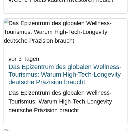
vor 3 Tagen
Das Epizentrum des globalen Wellness-
Tourismus: Warum High-Tech-Longevity
deutsche Präzision braucht
Das Epizentrum des globalen Wellness-
Tourismus: Warum High-Tech-Longevity
deutsche Präzision braucht