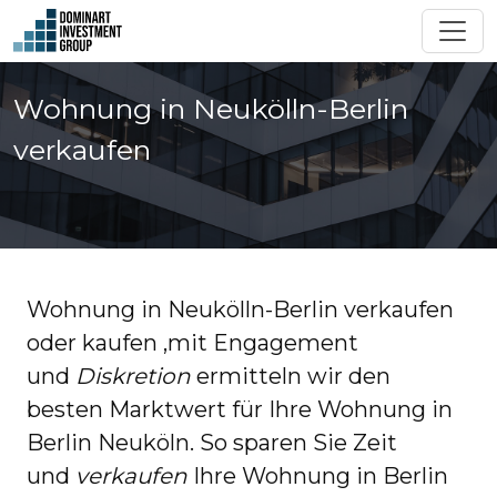
Wohnung in Neukölln-Berlin
verkaufen
Wohnung in Neukölln-Berlin verkaufen
oder kaufen ,mit Engagement
und
Diskretion
ermitteln wir den
besten Marktwert für Ihre Wohnung in
Berlin Neuköln. So sparen Sie Zeit
und
verkaufen
Ihre Wohnung in Berlin