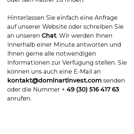
Hinterlassen Sie einfach eine Anfrage
auf unserer Website oder schreiben Sie
an unseren
Chat
. Wir werden Ihnen
innerhalb einer Minute antworten und
Ihnen gerne alle notwendigen
Informationen zur Verfügung stellen. Sie
können uns auch eine E-Mail an
kontakt@dominartinvest.com
senden
oder die Nummer +
49 (30) 516 417 63
anrufen.