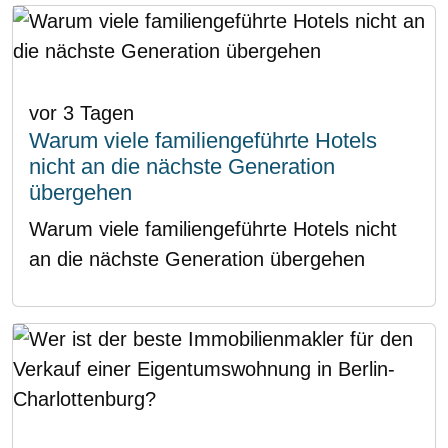
vor 3 Tagen
Warum viele familiengeführte Hotels
nicht an die nächste Generation
übergehen
Warum viele familiengeführte Hotels nicht
an die nächste Generation übergehen