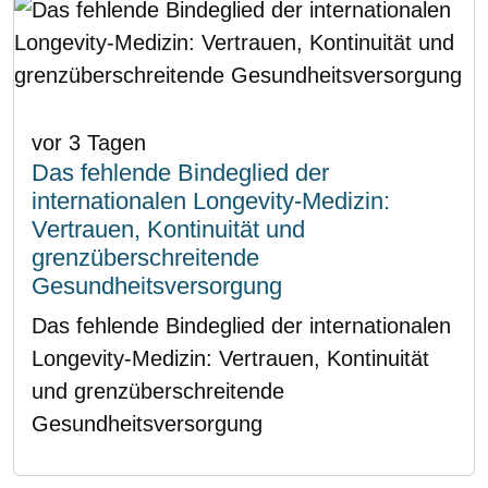
vor 3 Tagen
Das fehlende Bindeglied der
internationalen Longevity-Medizin:
Vertrauen, Kontinuität und
grenzüberschreitende
Gesundheitsversorgung
Das fehlende Bindeglied der internationalen
Longevity-Medizin: Vertrauen, Kontinuität
und grenzüberschreitende
Gesundheitsversorgung