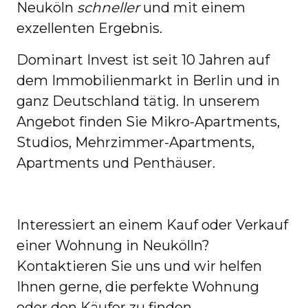
Neuköln
schneller
und mit einem
exzellenten Ergebnis.
Dominart Invest ist seit 10 Jahren auf
dem Immobilienmarkt in Berlin und in
ganz Deutschland tätig. In unserem
Angebot finden Sie Mikro-Apartments,
Studios, Mehrzimmer-Apartments,
Apartments und Penthäuser.
Interessiert an einem Kauf oder Verkauf
einer Wohnung in Neukölln?
Kontaktieren Sie uns und wir helfen
Ihnen gerne, die perfekte Wohnung
oder den Käufer zu finden.