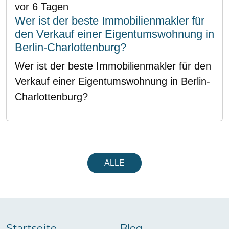
vor 6 Tagen
Wer ist der beste Immobilienmakler für
den Verkauf einer Eigentumswohnung in
Berlin-Charlottenburg?
Wer ist der beste Immobilienmakler für den
Verkauf einer Eigentumswohnung in Berlin-
Charlottenburg?
ALLE
Startseite
Blog