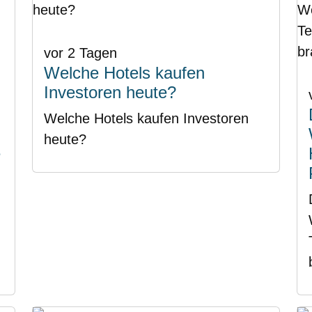
vor 2 Tagen
Welche Hotels kaufen
Investoren heute?
Welche Hotels kaufen Investoren
heute?
e