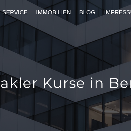
SERVICE
IMMOBILIEN
BLOG
IMPRES
kler Kurse in Ber