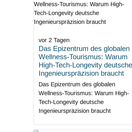
vor 2 Tagen
Das Epizentrum des globalen
Wellness-Tourismus: Warum
High-Tech-Longevity deutsch
Ingenieurspräzision braucht
Das Epizentrum des globalen
Wellness-Tourismus: Warum High-
Tech-Longevity deutsche
Ingenieurspräzision braucht