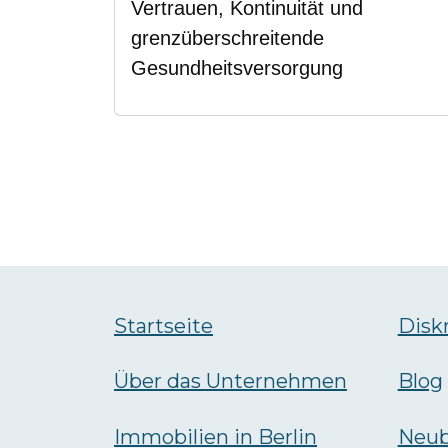
Vertrauen, Kontinuität und
grenzüberschreitende
Gesundheitsversorgung
Startseite
Disk
Über das Unternehmen
Blog
Immobilien in Berlin
Neu