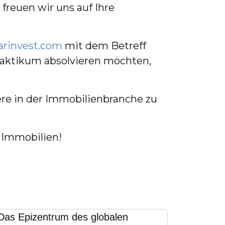
freuen wir uns auf Ihre
rinvest.com
mit dem Betreff
Praktikum absolvieren möchten,
ere in der Immobilienbranche zu
r Immobilien!