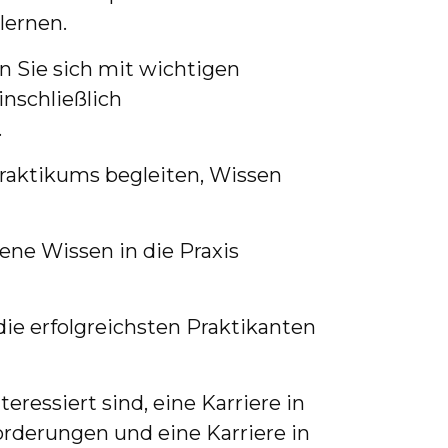
lernen.
n Sie sich mit wichtigen
nschließlich
.
Praktikums begleiten, Wissen
ene Wissen in die Praxis
ie erfolgreichsten Praktikanten
ressiert sind, eine Karriere in
orderungen und eine Karriere in