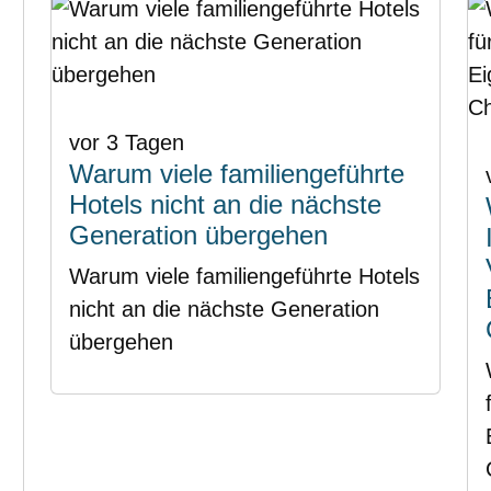
vor 3 Tagen
Warum viele familiengeführte
Hotels nicht an die nächste
Generation übergehen
Warum viele familiengeführte Hotels
nicht an die nächste Generation
übergehen