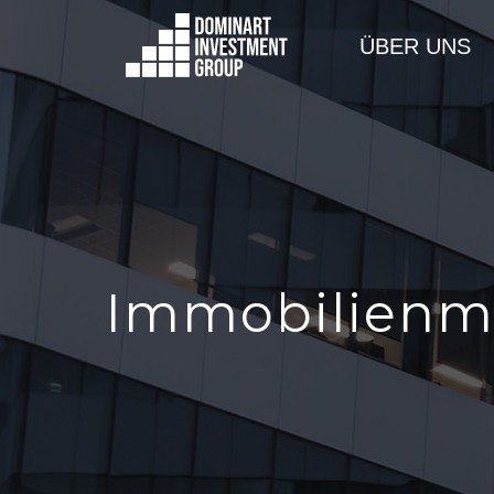
ÜBER UNS
Immobilienma