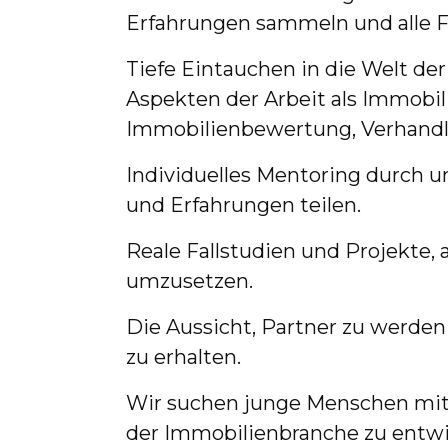
Erfahrungen sammeln und alle F
Tiefe Eintauchen in die Welt d
Aspekten der Arbeit als Immobil
Immobilienbewertung, Verhandl
Individuelles Mentoring durch u
und Erfahrungen teilen.
Reale Fallstudien und Projekte,
umzusetzen.
Die Aussicht, Partner zu werde
zu erhalten.
Wir suchen junge Menschen mit ei
der Immobilienbranche zu entwic