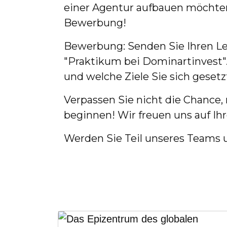
einer Agentur aufbauen möchten, 
Bewerbung!
Bewerbung: Senden Sie Ihren L
"Praktikum bei Dominartinvest".
und welche Ziele Sie sich gesetz
Verpassen Sie nicht die Chance,
beginnen! Wir freuen uns auf I
Werden Sie Teil unseres Teams un