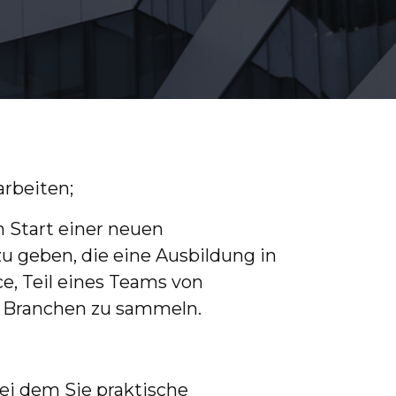
arbeiten;
 Start einer neuen
u geben, die eine Ausbildung in
e, Teil eines Teams von
n Branchen zu sammeln.
ei dem Sie praktische