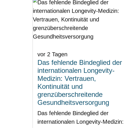
vor 2 Tagen
Das fehlende Bindeglied der
internationalen Longevity-
Medizin: Vertrauen,
Kontinuität und
grenzüberschreitende
Gesundheitsversorgung
Das fehlende Bindeglied der
internationalen Longevity-Medizin: