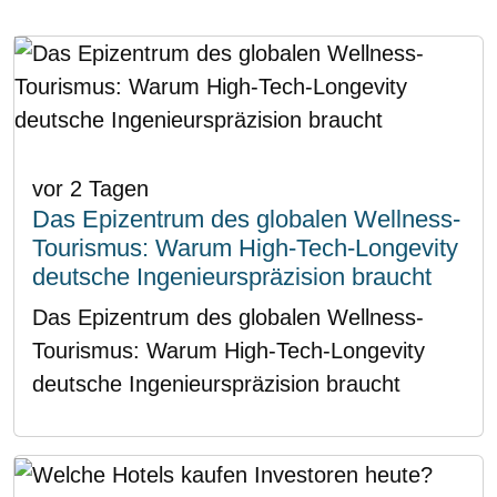
vor 2 Tagen
Das Epizentrum des globalen Wellness-
Tourismus: Warum High-Tech-Longevity
deutsche Ingenieurspräzision braucht
Das Epizentrum des globalen Wellness-
Tourismus: Warum High-Tech-Longevity
deutsche Ingenieurspräzision braucht