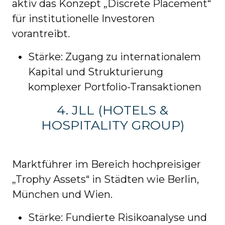
aktiv das Konzept „Discrete Placement“
für institutionelle Investoren
vorantreibt.
Stärke: Zugang zu internationalem
Kapital und Strukturierung
komplexer Portfolio-Transaktionen
4. JLL (HOTELS &
HOSPITALITY GROUP)
Marktführer im Bereich hochpreisiger
„Trophy Assets“ in Städten wie Berlin,
München und Wien.
Stärke: Fundierte Risikoanalyse und