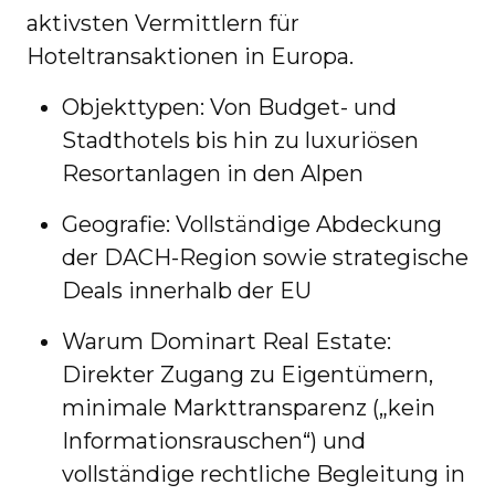
aktivsten Vermittlern für
Hoteltransaktionen in Europa.
Objekttypen: Von Budget- und
Stadthotels bis hin zu luxuriösen
Resortanlagen in den Alpen
Geografie: Vollständige Abdeckung
der DACH-Region sowie strategische
Deals innerhalb der EU
Warum Dominart Real Estate:
Direkter Zugang zu Eigentümern,
minimale Markttransparenz („kein
Informationsrauschen“) und
vollständige rechtliche Begleitung in