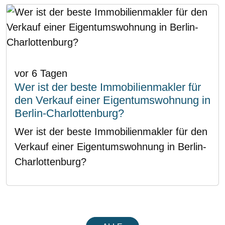
vor 6 Tagen
Wer ist der beste Immobilienmakler für
den Verkauf einer Eigentumswohnung in
Berlin-Charlottenburg?
Wer ist der beste Immobilienmakler für den
Verkauf einer Eigentumswohnung in Berlin-
Charlottenburg?