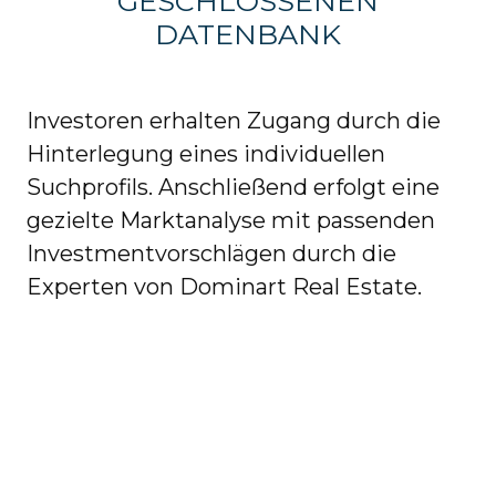
GESCHLOSSENEN
DATENBANK
Investoren erhalten Zugang durch die
Hinterlegung eines individuellen
Suchprofils. Anschließend erfolgt eine
gezielte Marktanalyse mit passenden
Investmentvorschlägen durch die
Experten von Dominart Real Estate.