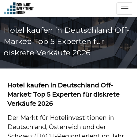
Hotel kaufen in Deutschland Off-
Market: Top 5 Experten für
diskrete Verkäufe 2026
Hotel kaufen in Deutschland Off-
Market: Top 5 Experten für diskrete
Verkäufe 2026
Der Markt für Hotelinvestitionen in
Deutschland, Österreich und der
Schweiz (DACH-Region) erlebt im Jahr