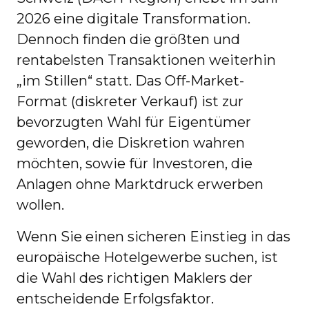
2026 eine digitale Transformation.
Dennoch finden die größten und
rentabelsten Transaktionen weiterhin
„im Stillen“ statt. Das Off-Market-
Format (diskreter Verkauf) ist zur
bevorzugten Wahl für Eigentümer
geworden, die Diskretion wahren
möchten, sowie für Investoren, die
Anlagen ohne Marktdruck erwerben
wollen.
Wenn Sie einen sicheren Einstieg in das
europäische Hotelgewerbe suchen, ist
die Wahl des richtigen Maklers der
entscheidende Erfolgsfaktor.