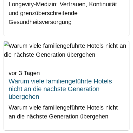
Longevity-Medizin: Vertrauen, Kontinuität
und grenzüberschreitende
Gesundheitsversorgung
vor 3 Tagen
Warum viele familiengeführte Hotels
nicht an die nächste Generation
übergehen
Warum viele familiengeführte Hotels nicht
an die nächste Generation übergehen