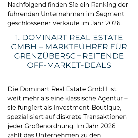
Nachfolgend finden Sie ein Ranking der
führenden Unternehmen im Segment
geschlossener Verkäufe im Jahr 2026.
1. DOMINART REAL ESTATE
GMBH – MARKTFÜHRER FÜR
GRENZÜBERSCHREITENDE
OFF-MARKET-DEALS
Die Dominart Real Estate GmbH ist
weit mehr als eine klassische Agentur –
sie fungiert als Investment-Boutique,
spezialisiert auf diskrete Transaktionen
jeder Größenordnung. Im Jahr 2026
zählt das Unternehmen zu den