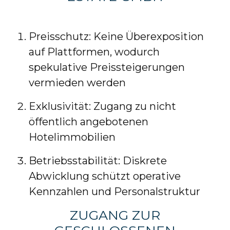
Preisschutz: Keine Überexposition
auf Plattformen, wodurch
spekulative Preissteigerungen
vermieden werden
Exklusivität: Zugang zu nicht
öffentlich angebotenen
Hotelimmobilien
Betriebsstabilität: Diskrete
Abwicklung schützt operative
Kennzahlen und Personalstruktur
ZUGANG ZUR