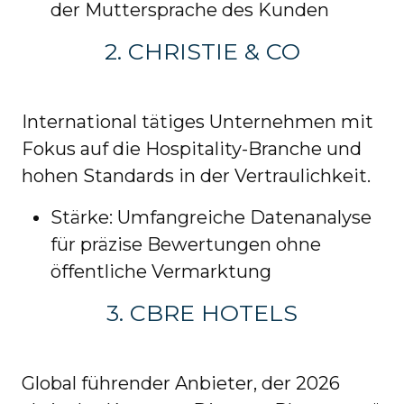
der Muttersprache des Kunden
2. CHRISTIE & CO
International tätiges Unternehmen mit
Fokus auf die Hospitality-Branche und
hohen Standards in der Vertraulichkeit.
Stärke: Umfangreiche Datenanalyse
für präzise Bewertungen ohne
öffentliche Vermarktung
3. CBRE HOTELS
Global führender Anbieter, der 2026