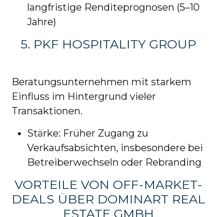
langfristige Renditeprognosen (5–10
Jahre)
5. PKF HOSPITALITY GROUP
Beratungsunternehmen mit starkem
Einfluss im Hintergrund vieler
Transaktionen.
Stärke: Früher Zugang zu
Verkaufsabsichten, insbesondere bei
Betreiberwechseln oder Rebranding
VORTEILE VON OFF-MARKET-
DEALS ÜBER DOMINART REAL
ESTATE GMBH