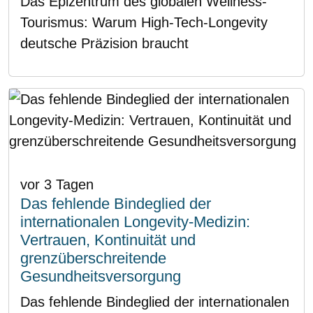
Das Epizentrum des globalen Wellness-
Tourismus: Warum High-Tech-Longevity
deutsche Präzision braucht
vor 3 Tagen
Das fehlende Bindeglied der
internationalen Longevity-Medizin:
Vertrauen, Kontinuität und
grenzüberschreitende
Gesundheitsversorgung
Das fehlende Bindeglied der internationalen