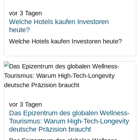
vor 3 Tagen
Welche Hotels kaufen Investoren
heute?
Welche Hotels kaufen Investoren heute?
vor 3 Tagen
Das Epizentrum des globalen Wellness-
Tourismus: Warum High-Tech-Longevity
deutsche Präzision braucht