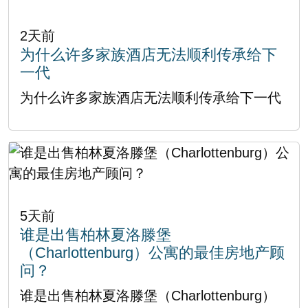
2天前
为什么许多家族酒店无法顺利传承给下
一代
为什么许多家族酒店无法顺利传承给下一代
5天前
谁是出售柏林夏洛滕堡
（Charlottenburg）公寓的最佳房地产顾
问？
谁是出售柏林夏洛滕堡（Charlottenburg）