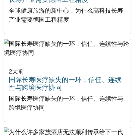
全球健康旅游的新中心：为什么高科技长寿
产业需要德国工程精度
2天前
国际长寿医疗缺失的一环：信任、连续
性与跨境医疗协同
国际长寿医疗缺失的一环：信任、连续性与
跨境医疗协同