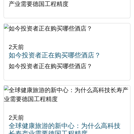
产业需要德国工程精度
2天前
如今投资者正在购买哪些酒店？
如今投资者正在购买哪些酒店？
2天前
全球健康旅游的新中心：为什么高科技
长寿产业需要德国工程精度