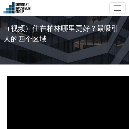
（视频）住在柏林哪里更好？最吸引
人的四个区域