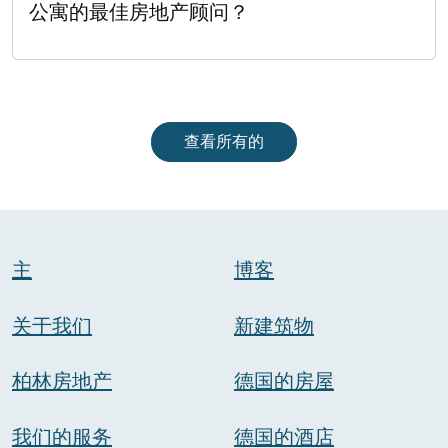
公寓的最佳房地产顾问？
查看所有的
主
博客
关于我们
新建筑物
柏林房地产
德国的房屋
我们的服务
德国的酒店