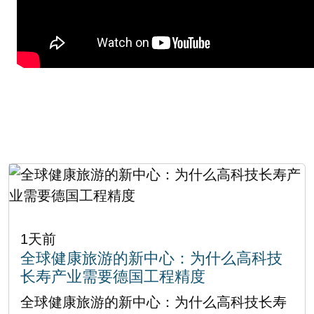
1天前
全球健康旅游的新中心：为什么高科技
长寿产业需要德国工程精度
全球健康旅游的新中心：为什么高科技长寿