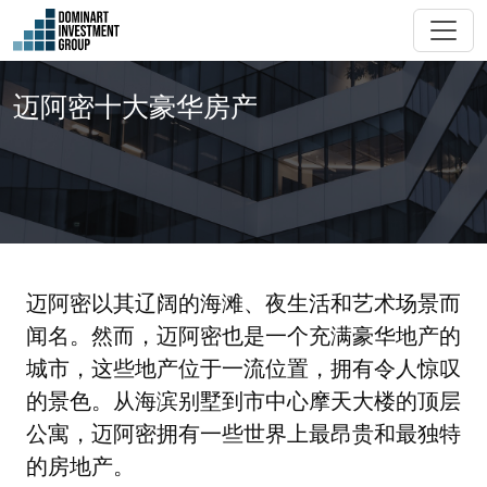
迈阿密十大豪华房产
迈阿密以其辽阔的海滩、夜生活和艺术场景而
闻名。然而，迈阿密也是一个充满豪华地产的
城市，这些地产位于一流位置，拥有令人惊叹
的景色。从海滨别墅到市中心摩天大楼的顶层
公寓，迈阿密拥有一些世界上最昂贵和最独特
的房地产。