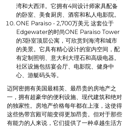
湾和大西洋。它拥有4间设计师家具配备
的卧室、美食厨房、酒窖和私人电影院。
ONE Paraiso - 2,700万美元 这套位于
Edgewater的时尚ONE Paraiso Tower
的3卧室顶层公寓，可欣赏到海湾和城市
的美景。它具有精心设计的室内空间，配
有定制照明、意大利大理石和高级电器。
社区设施包括宴会厅、电影院、健身中
心、游艇码头等。
迈阿密拥有美国最精英、最昂贵的房地产之
一，拥有超豪华的便利设施、现代建筑和绝对
的独家性。房地产价格每年都在上涨，这使得
这些热带宫殿可能变得更加昂贵。但对于那些
有能力的人来说，它们提供了一种卓越生活方