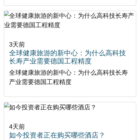
3天前
全球健康旅游的新中心：为什么高科技
长寿产业需要德国工程精度
全球健康旅游的新中心：为什么高科技长寿
产业需要德国工程精度
4天前
如今投资者正在购买哪些酒店？