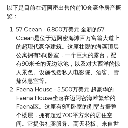
以下是目前在迈阿密出售的前10套豪华房产概
览：
57 Ocean - 6,800万美元 全新的57
Ocean是位于迈阿密海滩百万富翁大道上
的超现代豪华建筑。这座壮观的海滨顶层
公寓拥有5间卧室，一个巨大的露台，配
有90米长的无边泳池，以及对大西洋的惊
人景色。设施包括私人电影院、酒窖、雪
茄休息室等。
Faena House - 5,500万美元 超豪华的
Faena House坐落在迈阿密海滩繁华的
Faena区。这座有8间卧室的别墅占据整
个楼层，拥有超过700平方米的居住空
间。它提供礼宾服务、高天花板、来自世