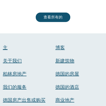
查看所有的
主
博客
关于我们
新建筑物
柏林房地产
德国的房屋
我们的服务
德国的酒店
德国房产出售或购买
商业地产