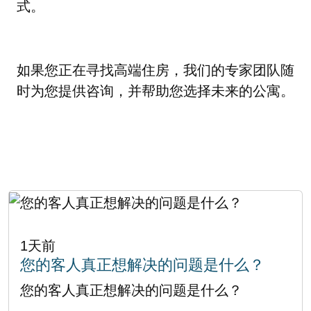
式。
如果您正在寻找高端住房，我们的专家团队随
时为您提供咨询，并帮助您选择未来的公寓。
1天前
您的客人真正想解决的问题是什么？
您的客人真正想解决的问题是什么？