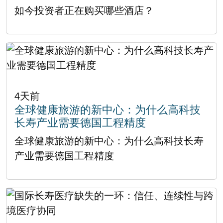
如今投资者正在购买哪些酒店？
4天前
全球健康旅游的新中心：为什么高科技
长寿产业需要德国工程精度
全球健康旅游的新中心：为什么高科技长寿
产业需要德国工程精度