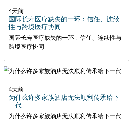
4天前
国际长寿医疗缺失的一环：信任、连续
性与跨境医疗协同
国际长寿医疗缺失的一环：信任、连续性与
跨境医疗协同
4天前
为什么许多家族酒店无法顺利传承给下
一代
为什么许多家族酒店无法顺利传承给下一代