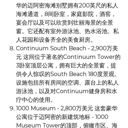
华的迈阿密海滩别墅拥有200英尺的私人
海滩通道，8间卧室，家庭影院，酒窖，
宴会厅以及可以欣赏到壮丽海景的全景
窗。它还配有室外游泳池、热水浴池、私
人花园和设备齐全的美食厨房。
Continuum South Beach - 2,900万美
元 这间位于著名的Continuum Tower的
3卧室顶层公寓，拥有巨大的全景窗，提
供令人惊叹的South Beach 180度景观。
设施包括所有房间的空调、露台上的私人
游泳池，以及对Continuum健身房和水
疗中心的使用。
1000 Museum - 2,800万美元 这套豪华
公寓位于迈阿密的新建筑地标 - 1000
Museum Tower的顶部，俯瞰市区、海