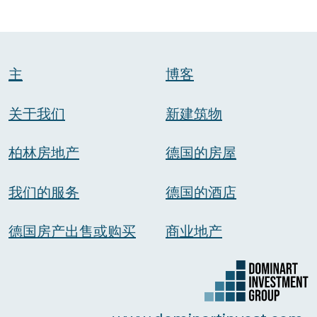
主
博客
关于我们
新建筑物
柏林房地产
德国的房屋
我们的服务
德国的酒店
德国房产出售或购买
商业地产