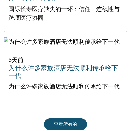
国际长寿医疗缺失的一环：信任、连续性与
跨境医疗协同
5天前
为什么许多家族酒店无法顺利传承给下
一代
为什么许多家族酒店无法顺利传承给下一代
查看所有的