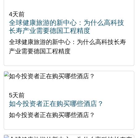
4天前
全球健康旅游的新中心：为什么高科技
长寿产业需要德国工程精度
全球健康旅游的新中心：为什么高科技长寿
产业需要德国工程精度
5天前
如今投资者正在购买哪些酒店？
如今投资者正在购买哪些酒店？