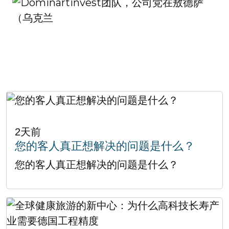
2天前
您的客人真正想解决的问题是什么？
您的客人真正想解决的问题是什么？