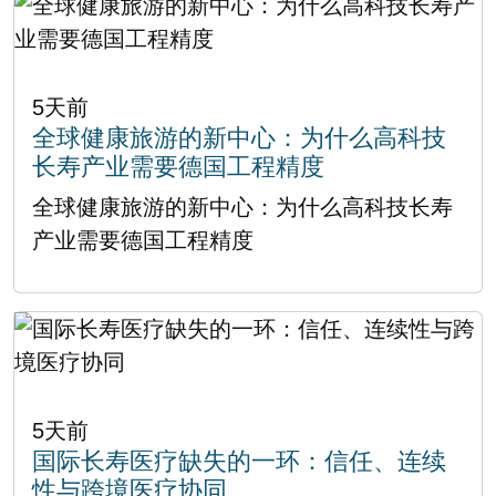
5天前
全球健康旅游的新中心：为什么高科技
长寿产业需要德国工程精度
全球健康旅游的新中心：为什么高科技长寿
产业需要德国工程精度
5天前
国际长寿医疗缺失的一环：信任、连续
性与跨境医疗协同