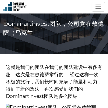
Dominartinvest团队，公司党在敖德
萨（乌克兰
这就是我们的团队在我们的团队建设中有多有
趣，这次是在敖德萨举行的！ 经过这样一次
积极的旅行，我们长时间充满了能量和动力，
得到了新的想法，再次感受到我们的
Dominartinvest团队是多么团结！