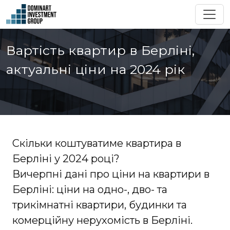
Вартість квартир в Берліні,
актуальні ціни на 2024 рік
Скільки коштуватиме квартира в
Берліні у 2024 році?
Вичерпні дані про ціни на квартири в
Берліні: ціни на одно-, дво- та
трикімнатні квартири, будинки та
комерційну нерухомість в Берліні.