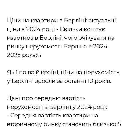
Ціни на квартири в Берліні: актуальні
ціни в 2024 році - Скільки коштує
квартира в Берліні: чого очікувати на
ринку нерухомості Берліна в 2024-
2025 роках?
Як і по всій країні, ціни на нерухомість
у Берліні зросли за останні 10 років.
Дані про середню вартість
нерухомості в Берліні у 2024 році:
- Середня вартість квартири на
вторинному ринку становить близько 5