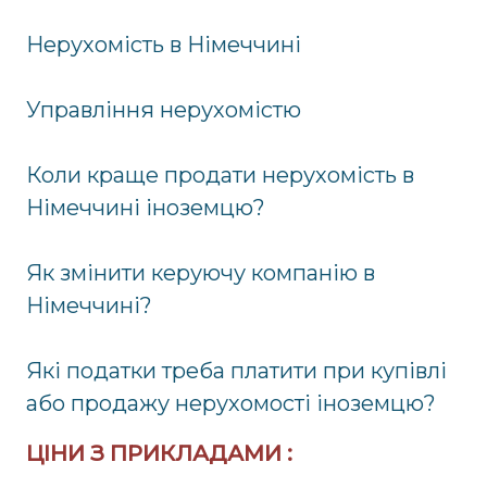
Нерухомість в Німеччині
Управління нерухомістю
Коли краще продати нерухомість в
Німеччині іноземцю?
Як змінити керуючу компанію в
Німеччині?
Які податки треба платити при купівлі
або продажу нерухомості іноземцю?
ЦІНИ З ПРИКЛАДАМИ :