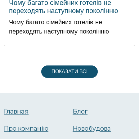
Чому багато сімейних готелів не
переходять наступному поколінню
Чому багато сімейних готелів не
переходять наступному поколінню
ПОКАЗАТИ ВСІ
Главная
Блог
Про компанію
Новобудова