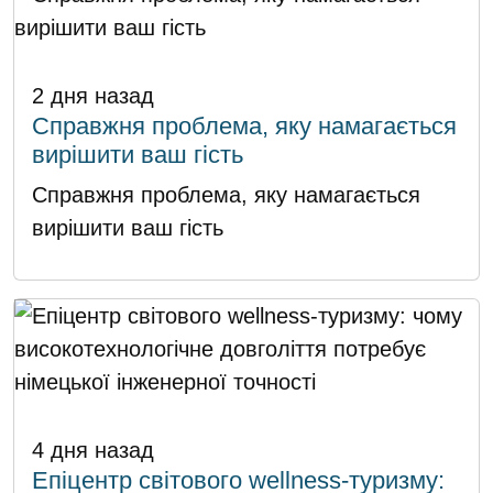
2 дня назад
Справжня проблема, яку намагається
вирішити ваш гість
Справжня проблема, яку намагається
вирішити ваш гість
4 дня назад
Епіцентр світового wellness-туризму: