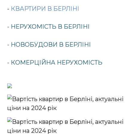
-
КВАРТИРИ В БЕРЛІНІ
- НЕРУХОМІСТЬ В БЕРЛІНІ
- НОВОБУДОВИ В БЕРЛІНІ
- КОМЕРЦІЙНА НЕРУХОМІСТЬ