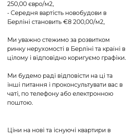
250,00 євро/м2,
- Середня вартість новобудови в
Берліні становить €8 200,00/м2,
Ми уважно стежимо за розвитком
ринку нерухомості в Берліні та країні в
цілому і відповідно коригуємо графіки.
Ми будемо раді відповісти на ці та
інші питання і проконсультувати вас в
чаті, по телефону або електронною
поштою.
Ціни на нові та існуючі квартири в