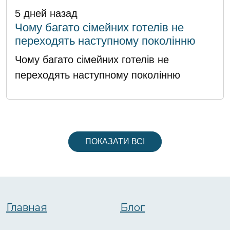
5 дней назад
Чому багато сімейних готелів не
переходять наступному поколінню
Чому багато сімейних готелів не
переходять наступному поколінню
ПОКАЗАТИ ВСІ
Главная
Блог