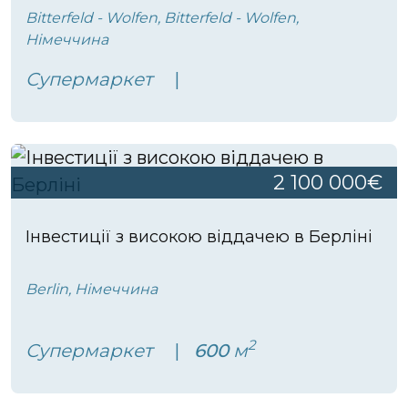
Bitterfeld - Wolfen, Bitterfeld - Wolfen,
Німеччина
Супермаркет
2 100 000€
Інвестиції з високою віддачею в Берліні
Berlin, Німеччина
2
Супермаркет
600
м