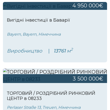
4 950 000€
Вигідні інвестиції в Баварії
Bayern, Bayern, Німеччина
2
Виробництво
13761
м
3 500 000€
ТОРГОВИЙ / РОЗДРІБНИЙ РИНКОВИЙ
ЦЕНТР в 08233
Perlaser Straße 13, Treuen, Німеччина