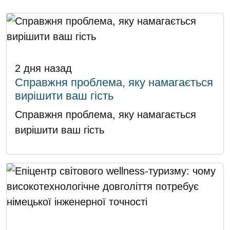
2 дня назад
Справжня проблема, яку намагається
вирішити ваш гість
Справжня проблема, яку намагається
вирішити ваш гість