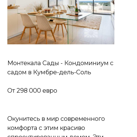
Монтекала Сады - Кондоминиум с
садом в Кумбре-дель-Соль
От 298 000 евро
Окунитесь в мир современного
комфорта с этим красиво