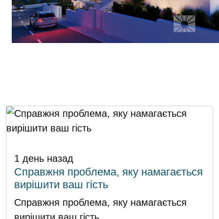
1 день назад
Справжня проблема, яку намагається
вирішити ваш гість
Справжня проблема, яку намагається
вирішити ваш гість