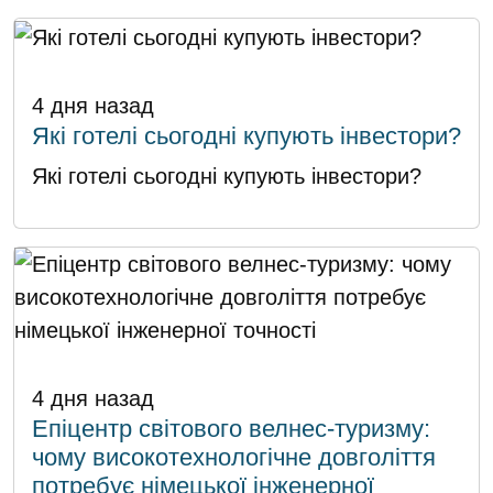
4 дня назад
Які готелі сьогодні купують інвестори?
Які готелі сьогодні купують інвестори?
4 дня назад
Епіцентр світового велнес-туризму:
чому високотехнологічне довголіття
потребує німецької інженерної