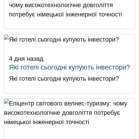
чому високотехнологічне довголіття
потребує німецької інженерної точності
4 дня назад
Які готелі сьогодні купують інвестори?
Які готелі сьогодні купують інвестори?