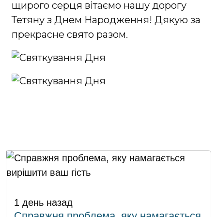
щирого серця вітаємо нашу дорогу
Тетяну з Днем Народження! Дякую за
прекрасне свято разом.
1 день назад
Справжня проблема, яку намагається