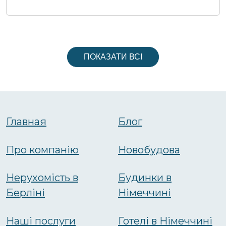
ПОКАЗАТИ ВСІ
Главная
Блог
Про компанію
Новобудова
Нерухомість в
Будинки в
Берліні
Німеччині
Наші послуги
Готелі в Німеччині