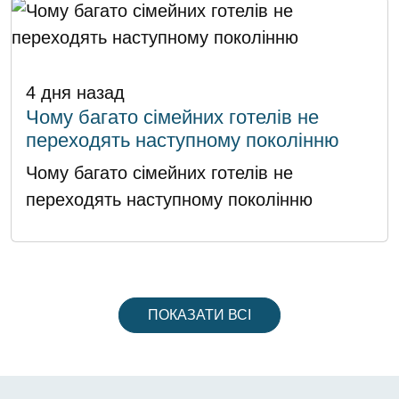
4 дня назад
Чому багато сімейних готелів не
переходять наступному поколінню
Чому багато сімейних готелів не
переходять наступному поколінню
ПОКАЗАТИ ВСІ