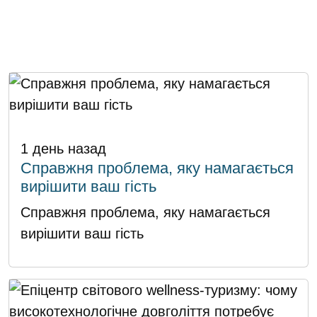
1 день назад
Справжня проблема, яку намагається
вирішити ваш гість
Справжня проблема, яку намагається
вирішити ваш гість