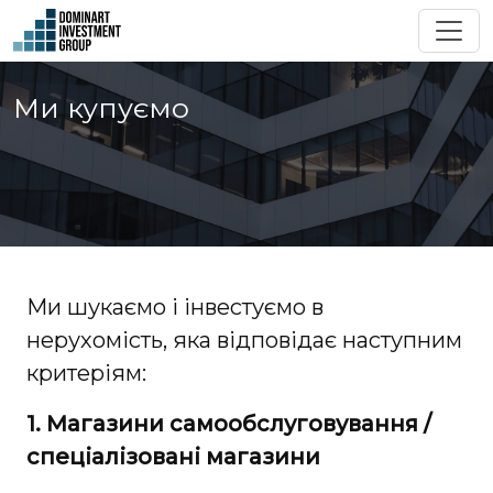
Ми купуємо
Ми шукаємо і інвестуємо в
нерухомість, яка відповідає наступним
критеріям:
1. Магазини самообслуговування /
спеціалізовані магазини