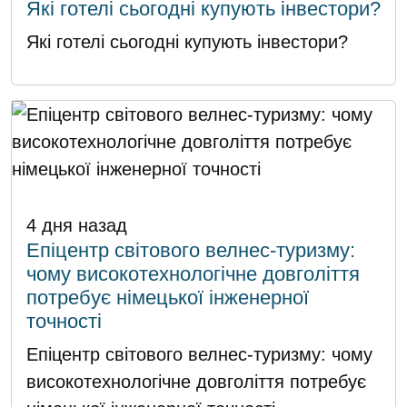
Які готелі сьогодні купують інвестори?
Які готелі сьогодні купують інвестори?
4 дня назад
Епіцентр світового велнес-туризму:
чому високотехнологічне довголіття
потребує німецької інженерної
точності
Епіцентр світового велнес-туризму: чому
високотехнологічне довголіття потребує