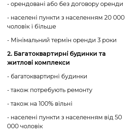
- орендовані або без договору оренди
- населені пункти з населенням 20 000
чоловік і більше
- Мінімальний термін оренди 3 роки
2. Багатоквартирні будинки та
житлові комплекси
- багатоквартирні будинки
- також потребують ремонту
- також на 100% вільні
- населені пункти з населенням від 50
000 чоловік