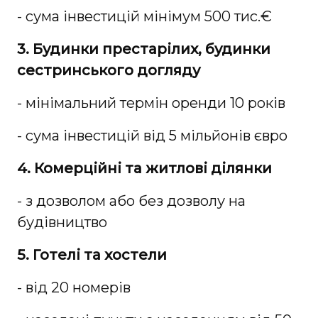
- сума інвестицій мінімум 500 тис.€
3. Будинки престарілих, будинки
сестринського догляду
- мінімальний термін оренди 10 років
- сума інвестицій від 5 мільйонів євро
4. Комерційні та житлові ділянки
- з дозволом або без дозволу на
будівництво
5. Готелі та хостели
- від 20 номерів