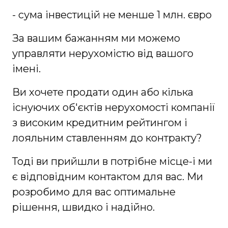
- сума інвестицій не менше 1 млн. євро
За вашим бажанням ми можемо
управляти нерухомістю від вашого
імені.
Ви хочете продати один або кілька
існуючих об'єктів нерухомості компанії
з високим кредитним рейтингом і
лояльним ставленням до контракту?
Тоді ви прийшли в потрібне місце-і ми
є відповідним контактом для вас. Ми
розробимо для вас оптимальне
рішення, швидко і надійно.