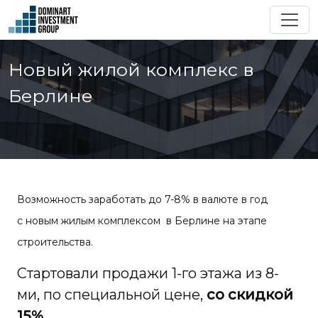
Новый жилой комплекс в
Берлине
Возможность заработать до 7-8% в валюте в год
с новым жилым комплексом в Берлине на этапе
строительства.
Стартовали продажи 1-го этажа из 8-
ми, по специальной цене,
со скидкой
15%.