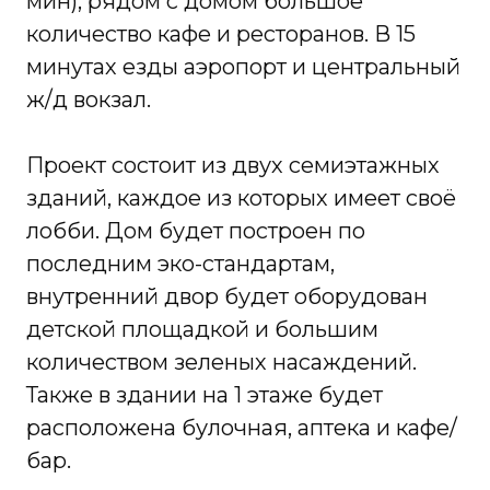
мин), рядом с домом большое
количество кафе и ресторанов. В 15
минутах езды аэропорт и центральный
ж/д вокзал.
Проект состоит из двух семиэтажных
зданий, каждое из которых имеет своё
лобби. Дом будет построен по
последним эко-стандартам,
внутренний двор будет оборудован
детской площадкой и большим
количеством зеленых насаждений.
Также в здании на 1 этаже будет
расположена булочная, аптека и кафе/
бар.