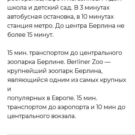
школа и детский сад. В 3 минутах
автобусная остановка, в 10 минутах
станция метро. До центра Берлина не
более 15 минут.
15 мин. транспортом до центрального
зоопарка Берлине. Berliner Zoo —
крупнейший зоопарк Берлина,
являющийся одним из самых крупных
и
популярных в Европе. 15 мин.
транспортом до аэропорта и 10 мин до
центрального вокзала.