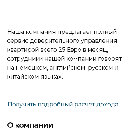
Наша компания предлагает полный
сервис доверительного управления
квартирой всего 25 Евро в месяц,
сотрудники нашей компании говорят
на немецком, английском, русском и
китайском языках.
Получить подробный расчет дохода
О компании