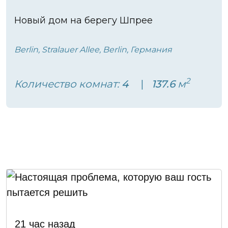
Новый дом на берегу Шпрее
Berlin, Stralauer Allee, Berlin, Германия
2
Количество комнат:
4
137.6
м
21 час назад