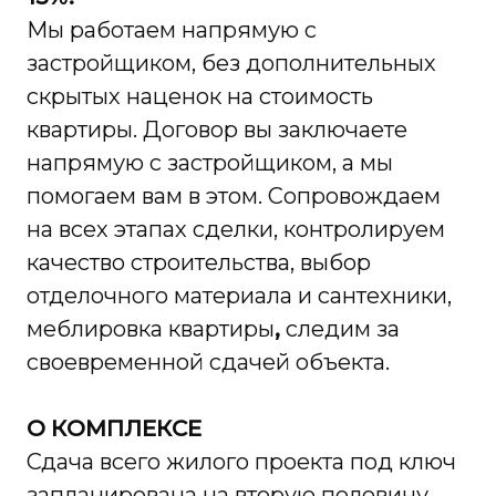
Мы работаем напрямую с
застройщиком, без дополнительных
скрытых наценок на стоимость
квартиры. Договор вы заключаете
напрямую с застройщиком, а мы
помогаем вам в этом. Сопровождаем
на всех этапах сделки, контролируем
качество строительства, выбор
отделочного материала и сантехники,
меблировка квартиры
,
следим за
своевременной сдачей объекта.
О КОМПЛЕКСЕ
Сдача всего жилого проекта под ключ
запланирована на вторую половину