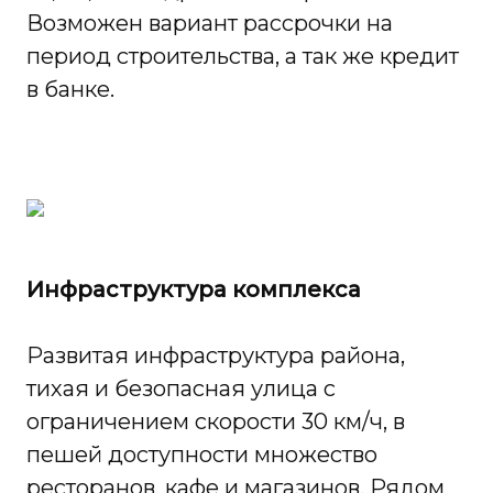
Возможен вариант рассрочки на
период строительства, а так же кредит
в банке.
Инфраструктура комплекса
Развитая инфраструктура района,
тихая и безопасная улица с
ограничением скорости 30 км/ч, в
пешей доступности множество
ресторанов, кафе и магазинов. Рядом