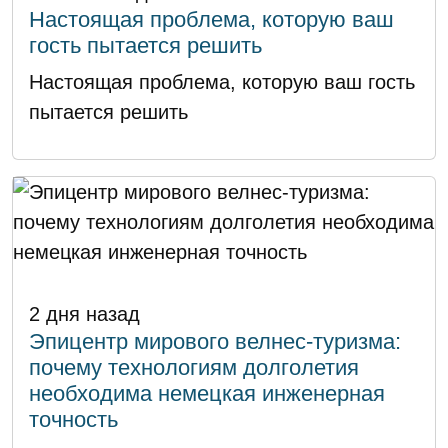
Настоящая проблема, которую ваш
гость пытается решить
Настоящая проблема, которую ваш гость
пытается решить
2 дня назад
Эпицентр мирового велнес-туризма:
почему технологиям долголетия
необходима немецкая инженерная
точность