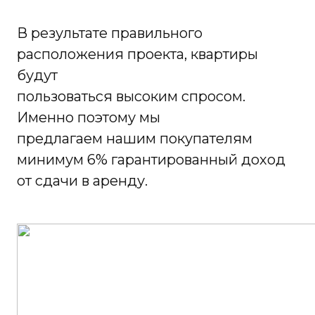
В результате правильного
расположения проекта, квартиры
будут
пользоваться высоким спросом.
Именно поэтому мы
предлагаем нашим покупателям
минимум 6% гарантированный доход
от сдачи в аренду.