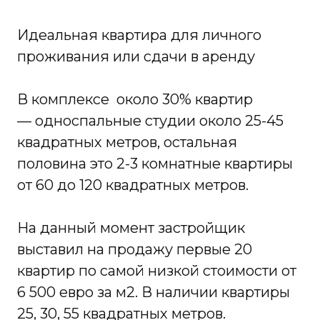
Идеальная квартира для личного
проживания или сдачи в аренду
В комплексе около 30% квартир
— односпальные студии около 25-45
квадратных метров, остальная
половина это 2-3 комнатные квартиры
от 60 до 120 квадратных метров.
На данный момент застройщик
выставил на продажу первые 20
квартир по самой низкой стоимости от
6 500 евро за м2. В наличии квартиры
25, 30, 55 квадратных метров.