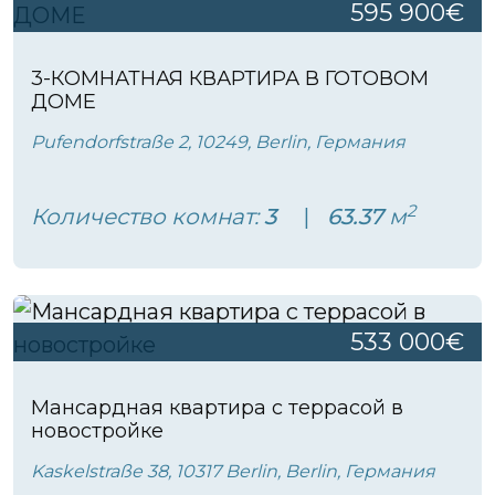
595 900€
3-КОМНАТНАЯ КВАРТИРА В ГОТОВОМ
ДОМЕ
Pufendorfstraße 2, 10249, Berlin, Германия
2
Количество комнат:
3
63.37
м
533 000€
Мансардная квартира с террасой в
новостройке
Kaskelstraße 38, 10317 Berlin, Berlin, Германия