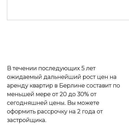
В течении последующих 5 лет
ожидаемый дальнейший рост цен на
аренду квартир в Берлине составит по
меньшей мере от 20 до 30% от
сегодняшней цены. Вы можете
оформить рассрочку на 2 года от
застройщика.