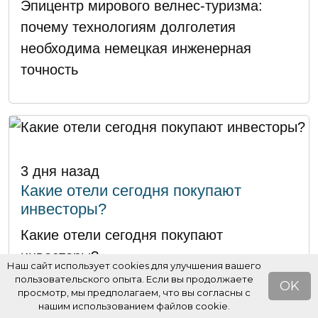
Эпицентр мирового велнес-туризма:
почему технологиям долголетия
необходима немецкая инженерная
точность
3 дня назад
Какие отели сегодня покупают
инвесторы?
Какие отели сегодня покупают
инвесторы?
Наш сайт использует cookies для улучшения вашего
пользовательского опыта. Если вы продолжаете
OK
просмотр, мы предполагаем, что вы согласны с
нашим использованием файлов cookie.