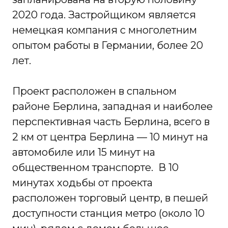
2020 года. Застройщиком является
немецкая компания с многолетним
опытом работы в Германии, более 20
лет.
Проект расположен в спальном
районе Берлина, западная и наиболее
перспективная часть Берлина, всего в
2 км от центра Берлина — 10 минут на
автомобиле или 15 минут на
общественном транспорте. В 10
минутах ходьбы от проекта
расположен торговый центр, в пешей
доступности станция метро (около 10