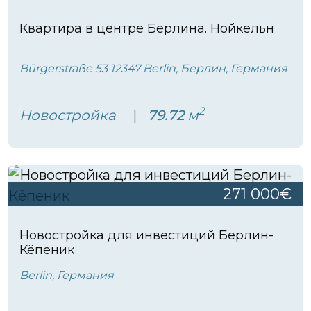
Квартира в центре Берлина. Нойкельн
Bürgerstraße 53 12347 Berlin, Берлин, Германия
2
Новостройка
79.72
м
271 000€
Новостройка для инвестиций Берлин-
Кёпеник
Berlin, Германия