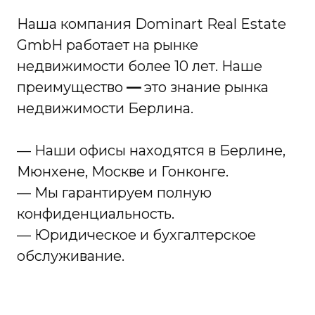
Наша компания Dominart Real Estate
GmbH работает на рынке
недвижимости более 10 лет. Наше
преимущество
—
это знание рынка
недвижимости Берлина.
— Наши офисы находятся в Берлине,
Мюнхене, Москве и Гонконге.
— Мы гарантируем полную
конфиденциальность.
— Юридическое и бухгалтерское
обслуживание.