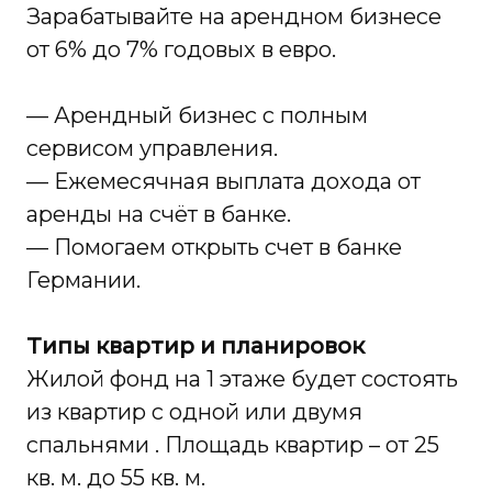
Зарабатывайте на арендном бизнесе
от 6% до 7% годовых в евро.
— Арендный бизнес с полным
сервисом управления.
— Ежемесячная выплата дохода от
аренды на счёт в банке.
— Помогаем открыть счет в банке
Германии.
Типы квартир и планировок
Жилой фонд на 1 этаже будет состоять
из квартир с одной или двумя
спальнями . Площадь квартир – от 25
кв. м. до 55 кв. м.