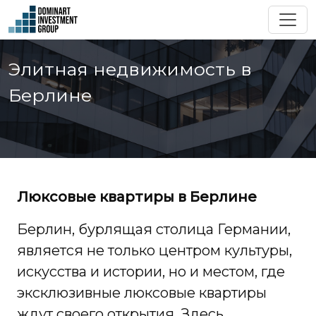
Элитная недвижимость в
Берлине
Люксовые квартиры в Берлине
Берлин, бурлящая столица Германии,
является не только центром культуры,
искусства и истории, но и местом, где
эксклюзивные люксовые квартиры
ждут своего открытия. Здесь