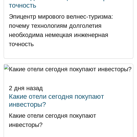
точность
Эпицентр мирового велнес-туризма:
почему технологиям долголетия
необходима немецкая инженерная
точность
2 дня назад
Какие отели сегодня покупают
инвесторы?
Какие отели сегодня покупают
инвесторы?