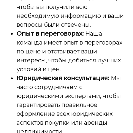
чтобы вы получили всю
необходимую информацию и ваши
вопросы были отвечены.
Опыт в переговорах:
Наша
команда имеет опыт в переговорах
по цене и отстаивает ваши
интересы, чтобы добиться лучших
условий и цен.
Юридическая консультация:
Мы
часто сотрудничаем с
юридическими экспертами, чтобы
гарантировать правильное
оформление всех юридических
аспектов покупки или аренды
недвижимости.