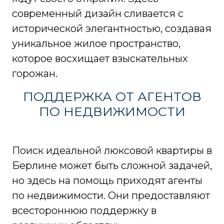
современный дизайн сливается с
исторической элегантностью, создавая
уникальное жилое пространство,
которое восхищает взыскательных
горожан.
ПОДДЕРЖКА ОТ АГЕНТОВ
ПО НЕДВИЖИМОСТИ
Поиск идеальной люксовой квартиры в
Берлине может быть сложной задачей,
но здесь на помощь приходят агенты
по недвижимости. Они предоставляют
всестороннюю поддержку в