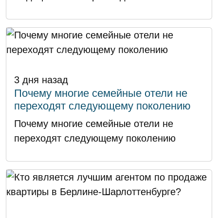
3 дня назад
Почему многие семейные отели не
переходят следующему поколению
Почему многие семейные отели не
переходят следующему поколению