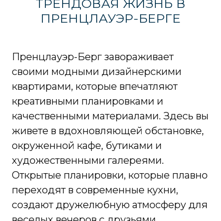
ТРЕНДОВАЯ ЖИЗНЬ В
ПРЕНЦЛАУЭР-БЕРГЕ
Пренцлауэр-Берг завораживает
своими модными дизайнерскими
квартирами, которые впечатляют
креативными планировками и
качественными материалами. Здесь вы
живете в вдохновляющей обстановке,
окруженной кафе, бутиками и
художественными галереями.
Открытые планировки, которые плавно
переходят в современные кухни,
создают дружелюбную атмосферу для
веселых вечеров с друзьями.