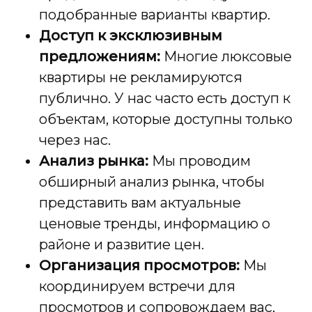
подобранные варианты квартир.
Доступ к эксклюзивным
предложениям:
Многие люксовые
квартиры не рекламируются
публично. У нас часто есть доступ к
объектам, которые доступны только
через нас.
Анализ рынка:
Мы проводим
обширный анализ рынка, чтобы
представить вам актуальные
ценовые тренды, информацию о
районе и развитие цен.
Организация просмотров:
Мы
координируем встречи для
просмотров и сопровождаем вас,