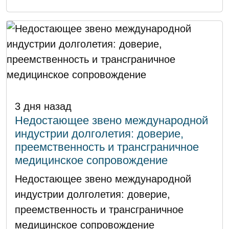
3 дня назад
Недостающее звено международной
индустрии долголетия: доверие,
преемственность и трансграничное
медицинское сопровождение
Недостающее звено международной
индустрии долголетия: доверие,
преемственность и трансграничное
медицинское сопровождение