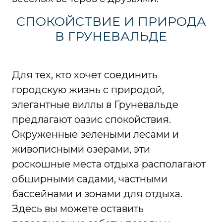
СПОКОЙСТВИЕ И ПРИРОДА
В ГРУНЕВАЛЬДЕ
Для тех, кто хочет соединить
городскую жизнь с природой,
элегантные виллы в Груневальде
предлагают оазис спокойствия.
Окруженные зелеными лесами и
живописными озерами, эти
роскошные места отдыха располагают
обширными садами, частными
бассейнами и зонами для отдыха.
Здесь вы можете оставить