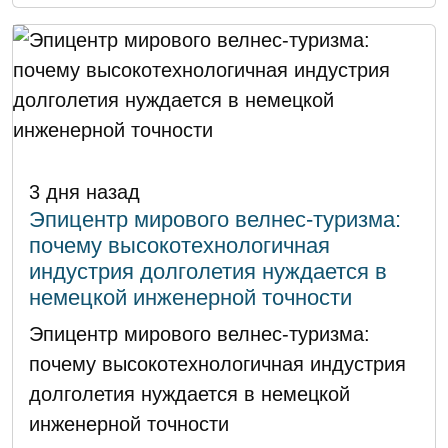
3 дня назад
Эпицентр мирового велнес-туризма:
почему высокотехнологичная
индустрия долголетия нуждается в
немецкой инженерной точности
Эпицентр мирового велнес-туризма:
почему высокотехнологичная индустрия
долголетия нуждается в немецкой
инженерной точности