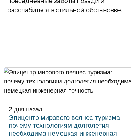
повседневные заботы позади и
расслабиться в стильной обстановке.
2 дня назад
Эпицентр мирового велнес-туризма:
почему технологиям долголетия
необходима немецкая инженерная