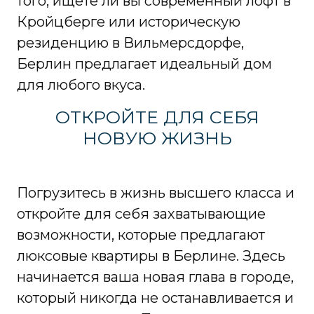
того, ищете ли вы современный лофт в
Кройцберге или историческую
резиденцию в Вильмерсдорфе,
Берлин предлагает идеальный дом
для любого вкуса.
ОТКРОЙТЕ ДЛЯ СЕБЯ
НОВУЮ ЖИЗНЬ
Погрузитесь в жизнь высшего класса и
откройте для себя захватывающие
возможности, которые предлагают
люксовые квартиры в Берлине. Здесь
начинается ваша новая глава в городе,
который никогда не останавливается и