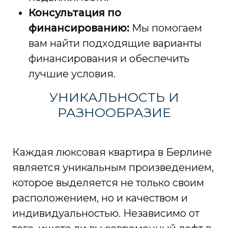
Консультация по
финансированию:
Мы помогаем
вам найти подходящие варианты
финансирования и обеспечить
лучшие условия.
УНИКАЛЬНОСТЬ И
РАЗНООБРАЗИЕ
Каждая люксовая квартира в Берлине
является уникальным произведением,
которое выделяется не только своим
расположением, но и качеством и
индивидуальностью. Независимо от