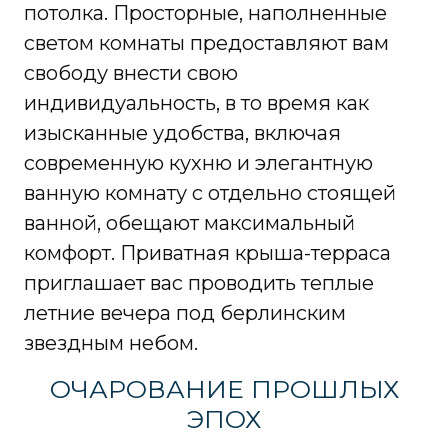
потолка. Просторные, наполненные
светом комнаты предоставляют вам
свободу внести свою
индивидуальность, в то время как
изысканные удобства, включая
современную кухню и элегантную
ванную комнату с отдельно стоящей
ванной, обещают максимальный
комфорт. Приватная крыша-терраса
приглашает вас проводить теплые
летние вечера под берлинским
звездным небом.
ОЧАРОВАНИЕ ПРОШЛЫХ
ЭПОХ