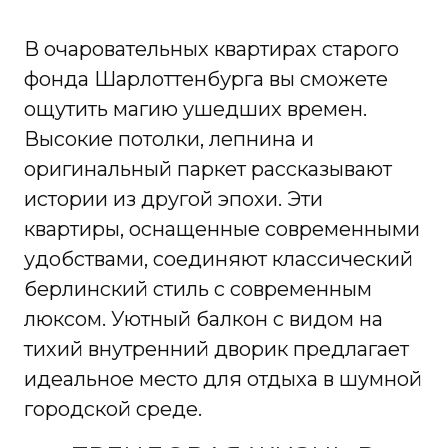
В очаровательных квартирах старого
фонда Шарлоттенбурга вы сможете
ощутить магию ушедших времен.
Высокие потолки, лепнина и
оригинальный паркет рассказывают
истории из другой эпохи. Эти
квартиры, оснащенные современными
удобствами, соединяют классический
берлинский стиль с современным
люксом. Уютный балкон с видом на
тихий внутренний дворик предлагает
идеальное место для отдыха в шумной
городской среде.