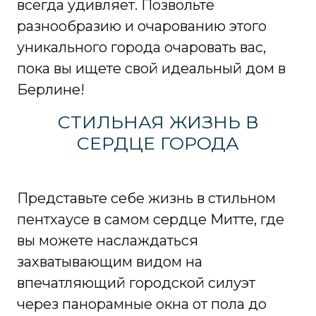
всегда удивляет. Позвольте
разнообразию и очарованию этого
уникального города очаровать вас,
пока вы ищете свой идеальный дом в
Берлине!
СТИЛЬНАЯ ЖИЗНЬ В
СЕРДЦЕ ГОРОДА
Представьте себе жизнь в стильном
пентхаусе в самом сердце Митте, где
вы можете наслаждаться
захватывающим видом на
впечатляющий городской силуэт
через панорамные окна от пола до