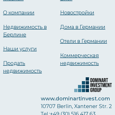
О компании
Новостройки
Недвижимость в
Дома в Германии
Берлине
Отели в Германии
Наши услуги
Коммерческая
Продать
недвижимость
недвижимость
www.dominartinvest.com
10707 Berlin, Xantener Str. 2
Тel.:+49 (30) 516 417 63