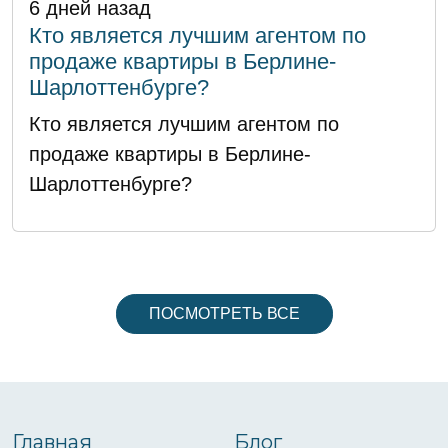
6 дней назад
Кто является лучшим агентом по
продаже квартиры в Берлине-
Шарлоттенбурге?
Кто является лучшим агентом по
продаже квартиры в Берлине-
Шарлоттенбурге?
ПОСМОТРЕТЬ ВСЕ
Главная
Блог