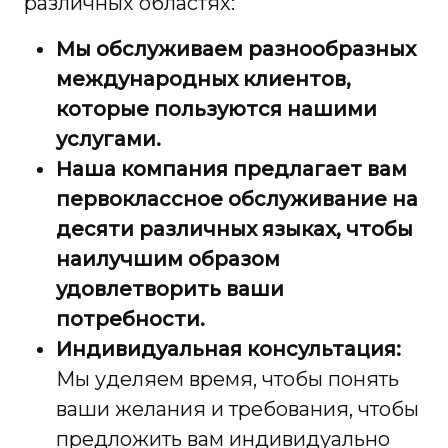
различных областях:
Мы обслуживаем разнообразных
международных клиентов,
которые пользуются нашими
услугами.
Наша компания предлагает вам
первоклассное обслуживание на
десяти различных языках, чтобы
наилучшим образом
удовлетворить ваши
потребности.
Индивидуальная консультация:
Мы уделяем время, чтобы понять
ваши желания и требования, чтобы
предложить вам индивидуально