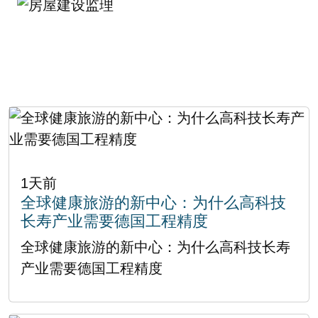
1天前
全球健康旅游的新中心：为什么高科技
长寿产业需要德国工程精度
全球健康旅游的新中心：为什么高科技长寿
产业需要德国工程精度