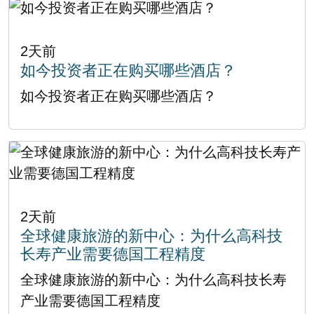
2天前
如今投资者正在购买哪些酒店？
如今投资者正在购买哪些酒店？
2天前
全球健康旅游的新中心：为什么高科技
长寿产业需要德国工程精度
全球健康旅游的新中心：为什么高科技长寿
产业需要德国工程精度