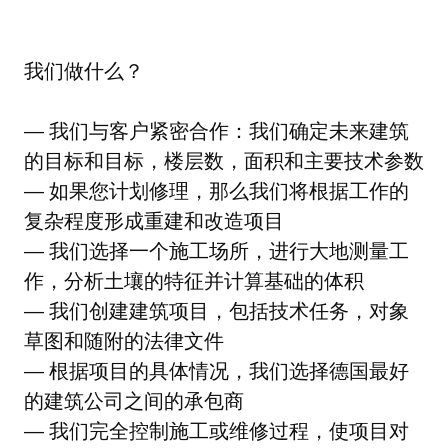
我们做什么？
— 我们与客户紧密合作：我们确定未来建筑
的目标和目标，楼层数，面积和主要技术参数
— 如果您计划修理，那么我们将根据工作的
复杂程度形成重建和改造项目
— 我们选择一个施工场所，进行大地测量工
作，分析土壤的特征并计算基础的体积
— 我们创建建筑项目，包括技术任务，对象
草图和随附的法律文件
— 根据项目的具体情况，我们选择德国最好
的建筑公司之间的承包商
— 我们完全控制施工或维修过程，使项目对