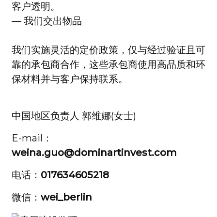
客户透明。
— 我们交出物品
我们实施灵活的定价政策，仅与经过验证且可
靠的承包商合作，这些承包商使用高品质和环
保材料并与客户保持联系。
中国地区负责人 郭维娜(女士)
E-mail：
weina.guo@dominartinvest.com
电话：
017634605218
微信：
wei_berlin