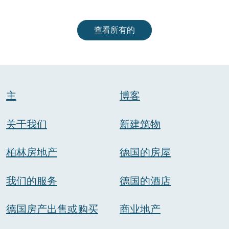
查看所有的
主
博客
关于我们
新建筑物
柏林房地产
德国的房屋
我们的服务
德国的酒店
德国房产出售或购买
商业地产