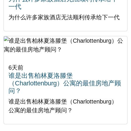
一代
为什么许多家族酒店无法顺利传承给下一代
6天前
谁是出售柏林夏洛滕堡
（Charlottenburg）公寓的最佳房地产顾
问？
谁是出售柏林夏洛滕堡（Charlottenburg）
公寓的最佳房地产顾问？