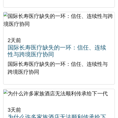
2天前
国际长寿医疗缺失的一环：信任、连续
性与跨境医疗协同
国际长寿医疗缺失的一环：信任、连续性与
跨境医疗协同
3天前
为什么许多家族酒店无法顺利传承给下