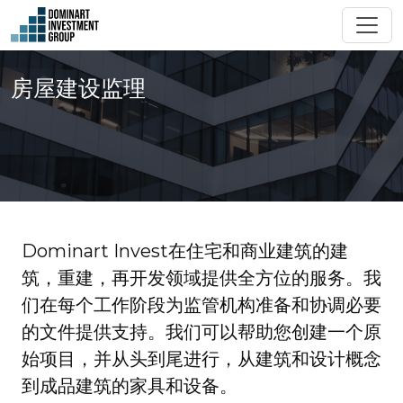
房屋建设监理
Dominart Invest在住宅和商业建筑的建
筑，重建，再开发领域提供全方位的服务。我
们在每个工作阶段为监管机构准备和协调必要
的文件提供支持。我们可以帮助您创建一个原
始项目，并从头到尾进行，从建筑和设计概念
到成品建筑的家具和设备。