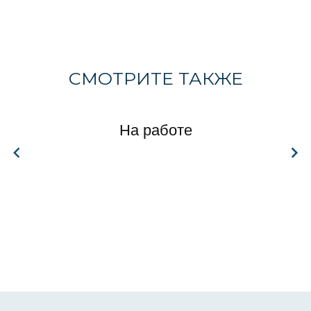
СМОТРИТЕ ТАКЖЕ
На работе