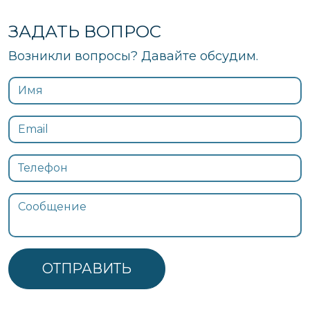
ЗАДАТЬ ВОПРОС
Возникли вопросы? Давайте обсудим.
ОТПРАВИТЬ