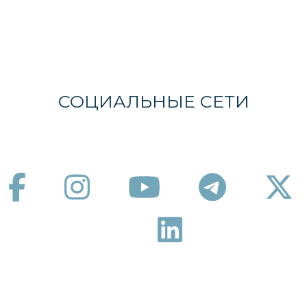
СОЦИАЛЬНЫЕ СЕТИ