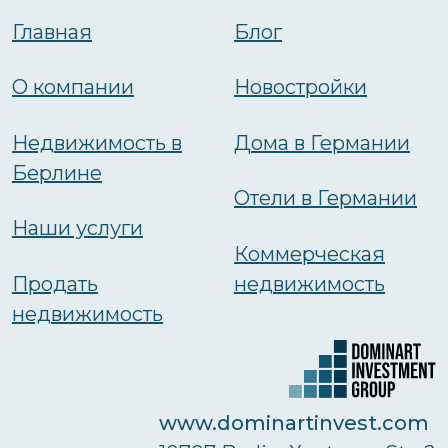
Главная
Блог
О компании
Новостройки
Недвижимость в
Дома в Германии
Берлине
Отели в Германии
Наши услуги
Коммерческая
Продать
недвижимость
недвижимость
www.dominartinvest.com