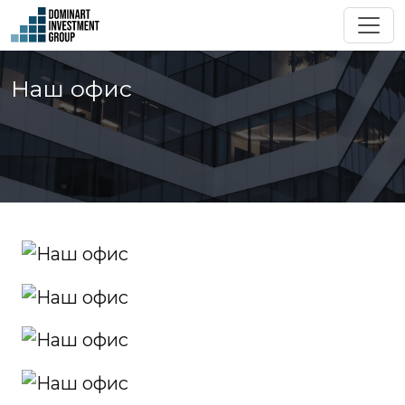
Наш офис