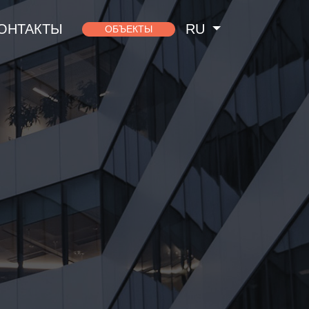
ОНТАКТЫ
RU
ОБЪЕКТЫ