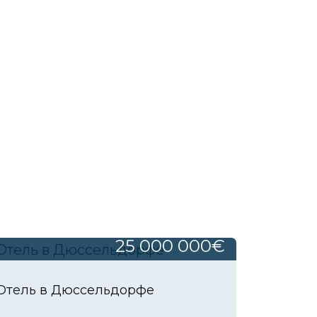
25 000 000€
Отель в Дюссельдорфе