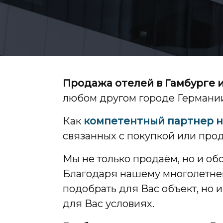
Продажа отелей в Гамбурге 
любом другом городе Германи
Как
компетентный партнер 
связанных с покупкой или прод
Мы не только продаём, но и о
Благодаря нашему многолетнем
подобрать для Вас объект, но 
для Вас условиях.