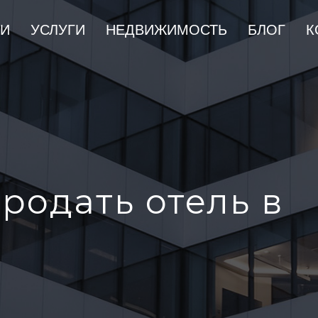
ИИ
УСЛУГИ
НЕДВИЖИМОСТЬ
БЛОГ
К
родать отель в