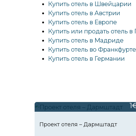
Купить отель в Швейцарии
Купить отель в Австрии
Купить отель в Европе
Купить или продать отель в
Купить отель в Мадриде
Купить отель во Франкфурте
Купить отель в Германии
1
Проект отеля – Дармштадт