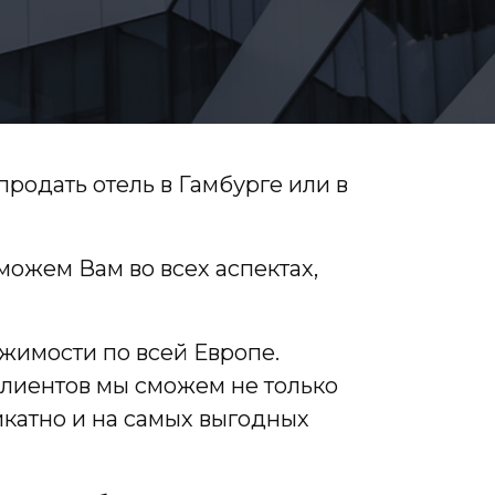
продать отель в Гамбурге или в
оможем Вам во всех аспектах,
жимости по всей Европе.
лиентов мы сможем не только
икатно и на самых выгодных