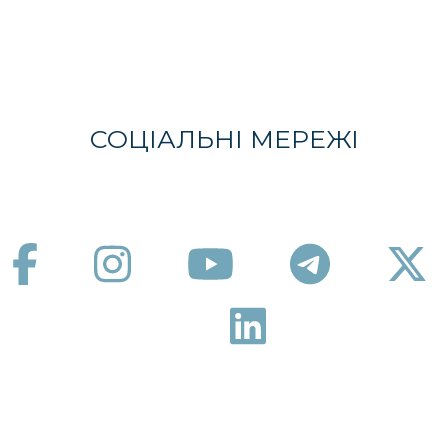
СОЦІАЛЬНІ МЕРЕЖІ