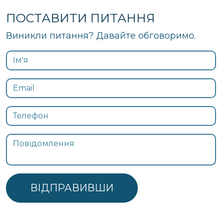
ПОСТАВИТИ ПИТАННЯ
Виникли питання? Давайте обговоримо.
ВІДПРАВИВШИ