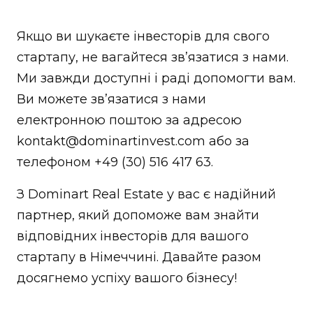
Якщо ви шукаєте інвесторів для свого
стартапу, не вагайтеся зв’язатися з нами.
Ми завжди доступні і раді допомогти вам.
Ви можете зв’язатися з нами
електронною поштою за адресою
kontakt@dominartinvest.com або за
телефоном +49 (30) 516 417 63.
З Dominart Real Estate у вас є надійний
партнер, який допоможе вам знайти
відповідних інвесторів для вашого
стартапу в Німеччині. Давайте разом
досягнемо успіху вашого бізнесу!