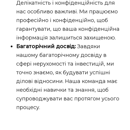
Делікатність і конфіденційність для
нас особливо важливі. Ми працюємо
професійно і конфіденційно, щоб
гарантувати, що ваша конфіденційна
інформація залишиться захищеною.
Багаторічний досвід:
Завдяки
нашому багаторічному досвіду в
сфері нерухомості та інвестицій, ми
точно знаємо, як будувати успішні
ділові відносини. Наша команда має
необхідні навички та знання, щоб
супроводжувати вас протягом усього
процесу.