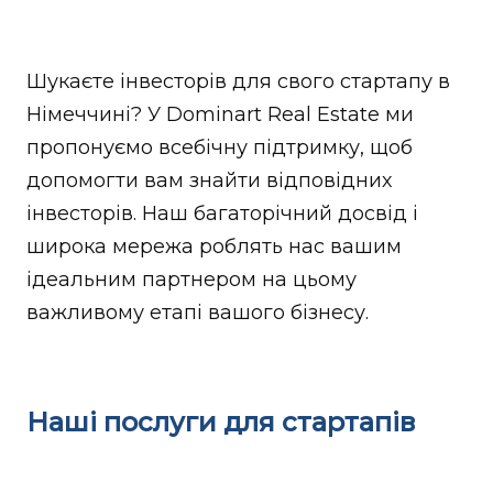
Шукаєте інвесторів для свого стартапу в
Німеччині? У Dominart Real Estate ми
пропонуємо всебічну підтримку, щоб
допомогти вам знайти відповідних
інвесторів. Наш багаторічний досвід і
широка мережа роблять нас вашим
ідеальним партнером на цьому
важливому етапі вашого бізнесу.
Наші послуги для стартапів