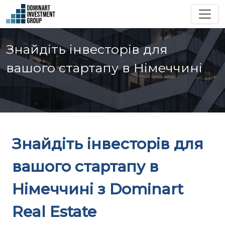
Знайдіть інвесторів для
вашого стартапу в Німеччині
Знайдіть інвесторів для
вашого стартапу в
Німеччині з Dominart
Real Estate