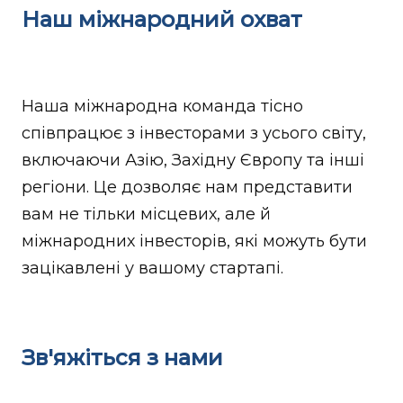
Наш міжнародний охват
Наша міжнародна команда тісно
співпрацює з інвесторами з усього світу,
включаючи Азію, Західну Європу та інші
регіони. Це дозволяє нам представити
вам не тільки місцевих, але й
міжнародних інвесторів, які можуть бути
зацікавлені у вашому стартапі.
Зв'яжіться з нами