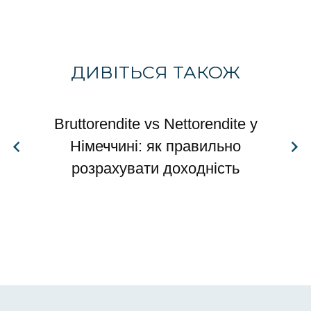
ДИВІТЬСЯ ТАКОЖ
Bruttorendite vs Nettorendite у
Німеччині: як правильно
розрахувати доходність