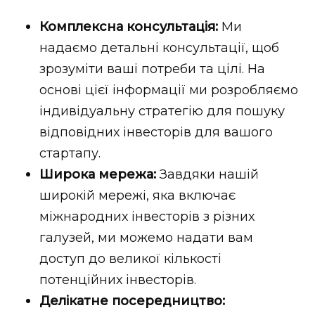
Комплексна консультація:
Ми
надаємо детальні консультації, щоб
зрозуміти ваші потреби та цілі. На
основі цієї інформації ми розробляємо
індивідуальну стратегію для пошуку
відповідних інвесторів для вашого
стартапу.
Широка мережа:
Завдяки нашій
широкій мережі, яка включає
міжнародних інвесторів з різних
галузей, ми можемо надати вам
доступ до великої кількості
потенційних інвесторів.
Делікатне посередництво: