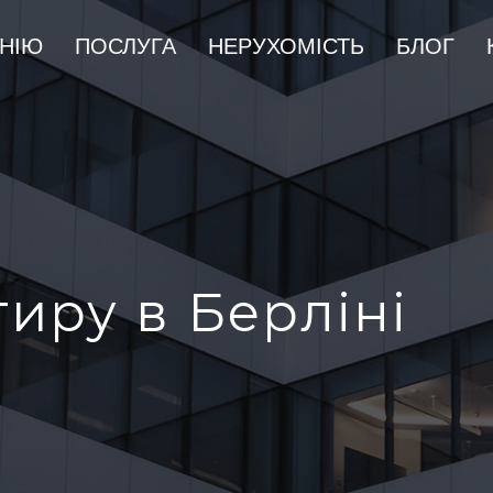
НІЮ
ПОСЛУГА
НЕРУХОМІСТЬ
БЛОГ
иру в Берліні