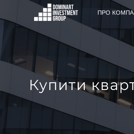
ПРО КОМПА
Купити кварт