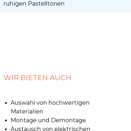
ruhigen Pastelltönen
WIR BIETEN AUCH
Auswahl von hochwertigen
Materialien
Montage und Demontage
Austausch von elektrischen