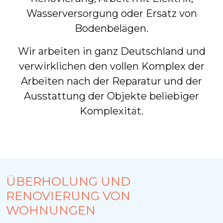
Wasserversorgung oder Ersatz von
Bodenbelägen.
Wir arbeiten in ganz Deutschland und
verwirklichen den vollen Komplex der
Arbeiten nach der Reparatur und der
Ausstattung der Objekte beliebiger
Komplexität.
ÜBERHOLUNG UND
RENOVIERUNG VON
WOHNUNGEN