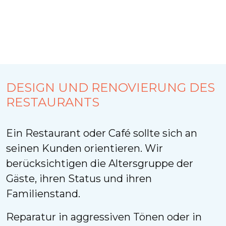
DESIGN UND RENOVIERUNG DES
RESTAURANTS
Ein Restaurant oder Café sollte sich an
seinen Kunden orientieren. Wir
berücksichtigen die Altersgruppe der
Gäste, ihren Status und ihren
Familienstand.
Reparatur in aggressiven Tönen oder in