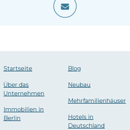
Startseite
Blog
Über das
Neubau
Unternehmen
Mehrfamilienhäuser
Immobilien in
Hotels in
Berlin
Deutschland