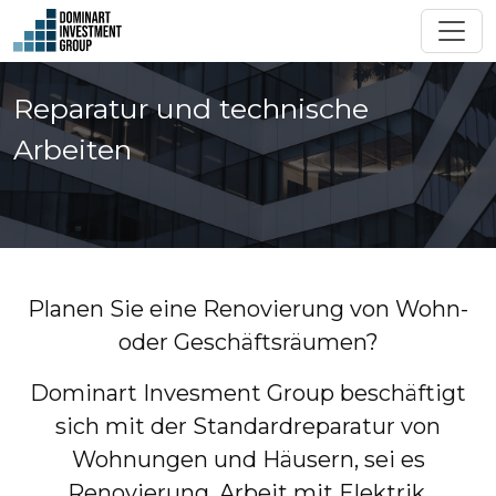
Reparatur und technische
Arbeiten
Planen Sie eine Renovierung von Wohn-
oder Geschäftsräumen?
Dominart Invesment Group beschäftigt
sich mit der Standardreparatur von
Wohnungen und Häusern, sei es
Renovierung, Arbeit mit Elektrik,