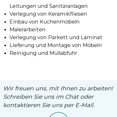
Leitungen und Sanitäranlagen
Verlegung von Keramikfliesen
Einbau von Küchenmöbeln
Malerarbeiten
Verlegung von Parkett und Laminat
Lieferung und Montage von Möbeln
Reinigung und Müllabfuhr
Wir freuen uns, mit Ihnen zu arbeiten!
Schreiben Sie uns im Chat oder
kontaktieren Sie uns per E-Mail.