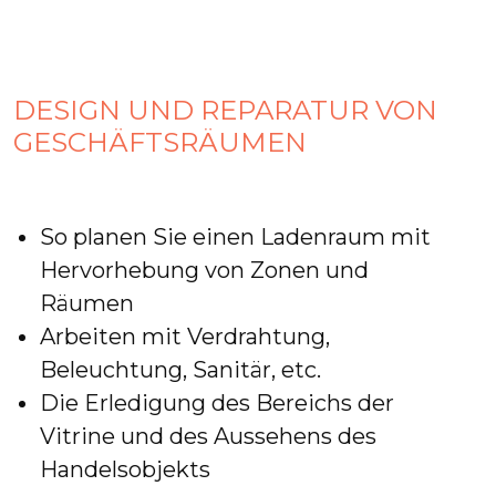
DESIGN UND REPARATUR VON
GESCHÄFTSRÄUMEN
So planen Sie einen Ladenraum mit
Hervorhebung von Zonen und
Räumen
Arbeiten mit Verdrahtung,
Beleuchtung, Sanitär, etc.
Die Erledigung des Bereichs der
Vitrine und des Aussehens des
Handelsobjekts