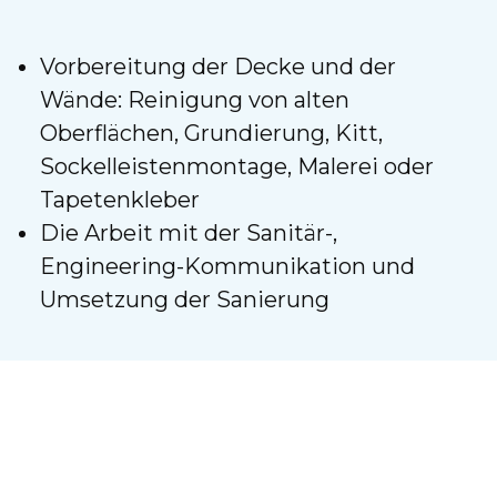
Vorbereitung der Decke und der
Wände: Reinigung von alten
Oberflächen, Grundierung, Kitt,
Sockelleistenmontage, Malerei oder
Tapetenkleber
Die Arbeit mit der Sanitär-,
Engineering-Kommunikation und
Umsetzung der Sanierung