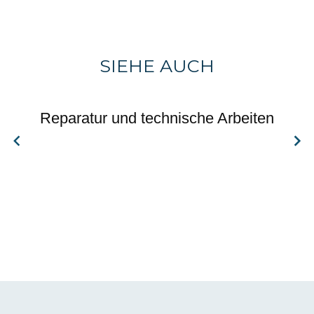
SIEHE AUCH
Reparatur und technische Arbeiten