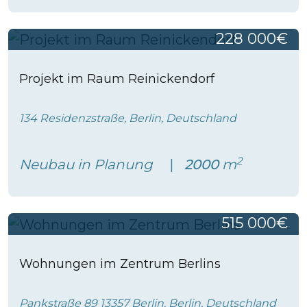
228 000€
Projekt im Raum Reinickendorf
134 Residenzstraße, Berlin, Deutschland
2
Neubau in Planung
2000
m
515 000€
Wohnungen im Zentrum Berlins
Pankstraße 89 13357 Berlin, Berlin, Deutschland