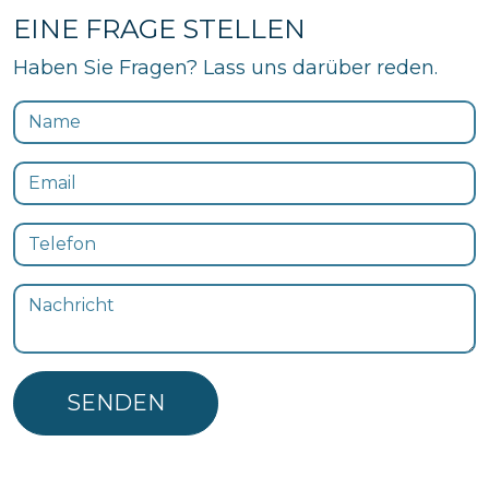
EINE FRAGE STELLEN
Haben Sie Fragen? Lass uns darüber reden.
SENDEN