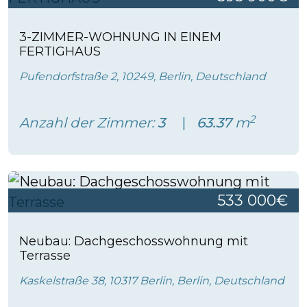
3-ZIMMER-WOHNUNG IN EINEM
FERTIGHAUS
Pufendorfstraße 2, 10249, Berlin, Deutschland
2
Anzahl der Zimmer:
3
63.37
m
533 000€
Neubau: Dachgeschosswohnung mit
Terrasse
Kaskelstraße 38, 10317 Berlin, Berlin, Deutschland