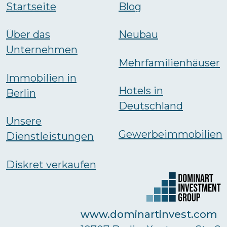
Startseite
Blog
Über das
Neubau
Unternehmen
Mehrfamilienhäuser
Immobilien in
Hotels in
Berlin
Deutschland
Unsere
Gewerbeimmobilien
Dienstleistungen
Diskret verkaufen
www.dominartinvest.com