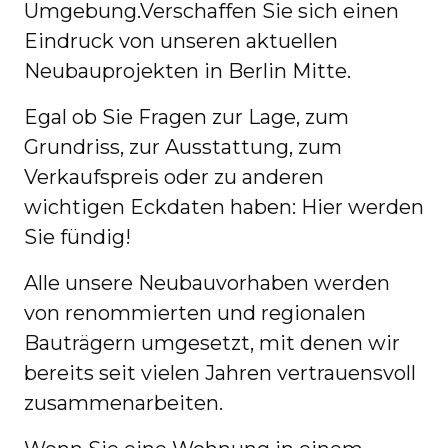
Umgebung.Verschaffen Sie sich einen
Eindruck von unseren aktuellen
Neubauprojekten in Berlin Mitte.
Egal ob Sie Fragen zur Lage, zum
Grundriss, zur Ausstattung, zum
Verkaufspreis oder zu anderen
wichtigen Eckdaten haben: Hier werden
Sie fündig!
Alle unsere Neubauvorhaben werden
von renommierten und regionalen
Bauträgern umgesetzt, mit denen wir
bereits seit vielen Jahren vertrauensvoll
zusammenarbeiten.