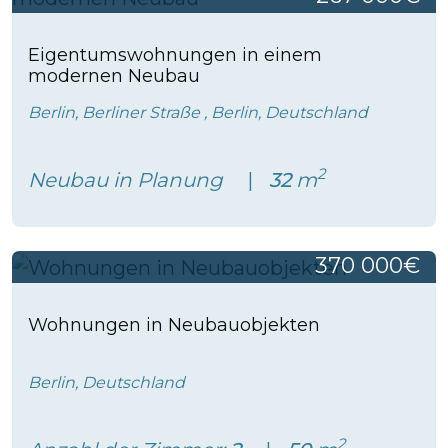
Eigentumswohnungen in einem
modernen Neubau
Berlin, Berliner Straße , Berlin, Deutschland
2
Neubau in Planung
32
m
370 000€
Wohnungen in Neubauobjekten
Berlin, Deutschland
2