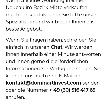
Wenn Sie eine Wohnung in einem
Neubau im Bezirk Mitte verkaufen
möchten, kontaktieren Sie bitte unsere
Spezialisten und wir bieten Ihnen das
beste Angebot.
Wenn Sie Fragen haben, schreiben Sie
einfach in unseren
Chat
. Wir werden
Ihnen innerhalb einer Minute antworten
und Ihnen gerne die erforderlichen
Informationen zur Verfügung stellen. Sie
können uns auch eine E-Mail an
kontakt@dominartinvest.com
senden
oder die Nummer
+ 49 (30) 516 417 63
anrufen.