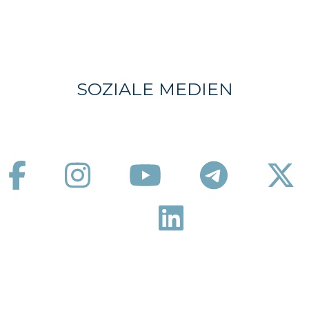
SOZIALE MEDIEN