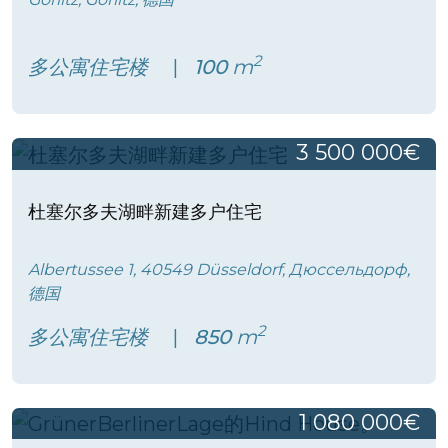
2
多公寓住宅楼
100
m
3 500 000€
杜塞尔多夫湖畔新建多户住宅
Albertussee 1, 40549 Düsseldorf, Дюссельдорф,
德国
2
多公寓住宅楼
850
m
1 080 000€