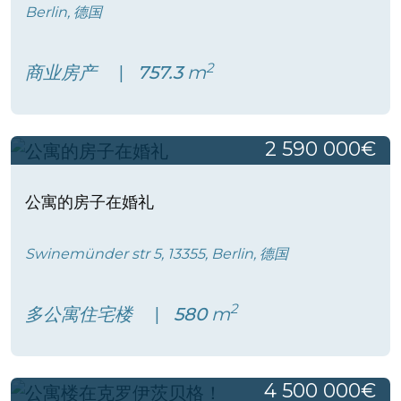
Berlin, 德国
2
商业房产
757.3
m
2 590 000€
公寓的房子在婚礼
Swinemünder str 5, 13355, Berlin, 德国
2
多公寓住宅楼
580
m
4 500 000€