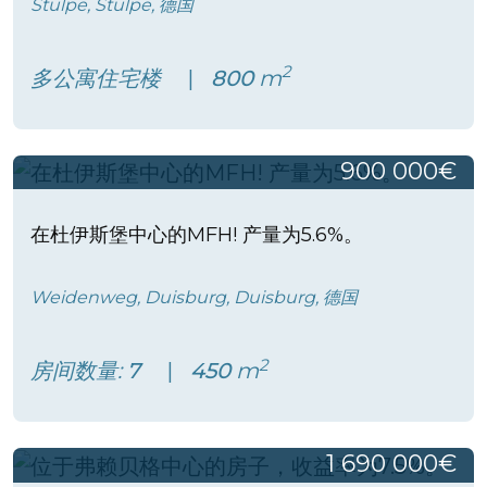
Stülpe, Stülpe, 德国
2
多公寓住宅楼
800
m
900 000€
在杜伊斯堡中心的MFH! 产量为5.6%。
Weidenweg, Duisburg, Duisburg, 德国
2
房间数量:
7
450
m
1 690 000€