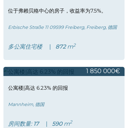
位于弗赖贝格中心的房子，收益率为7.5%。
Erbische Straße 11 09599 Freiberg, Freiberg, 德国
2
多公寓住宅楼
872
m
1 850 000€
公寓楼|高达 6.23% 的回报
Mannheim, 德国
2
房间数量:
17
590
m