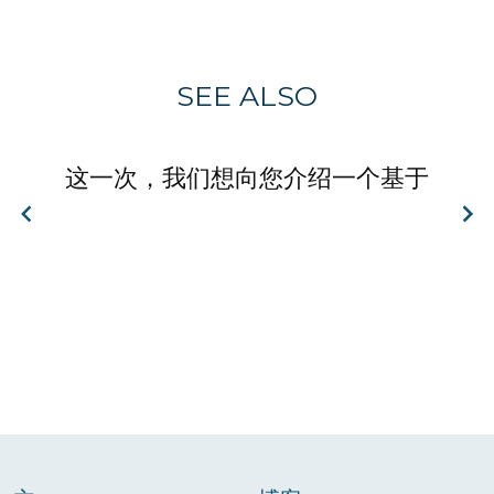
SEE ALSO
这一次，我们想向您介绍一个基于