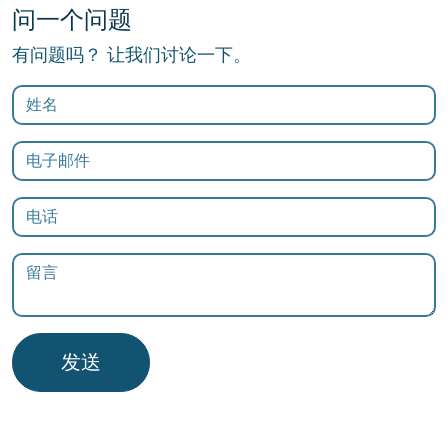
问一个问题
有问题吗？ 让我们讨论一下。
发送