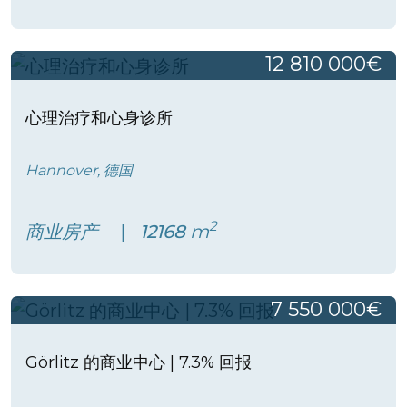
12 810 000€
心理治疗和心身诊所
Hannover, 德国
2
商业房产
12168
m
7 550 000€
Görlitz 的商业中心 | 7.3% 回报