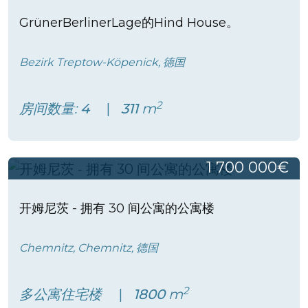
GrünerBerlinerLage的Hind House。
Bezirk Treptow-Köpenick, 德国
2
房间数量:
4
311
m
1 700 000€
开姆尼茨 - 拥有 30 间公寓的公寓楼
Chemnitz, Chemnitz, 德国
2
多公寓住宅楼
1800
m