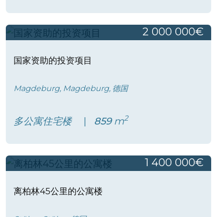
2 000 000€
国家资助的投资项目
Magdeburg, Magdeburg, 德国
2
多公寓住宅楼
859
m
1 400 000€
离柏林45公里的公寓楼