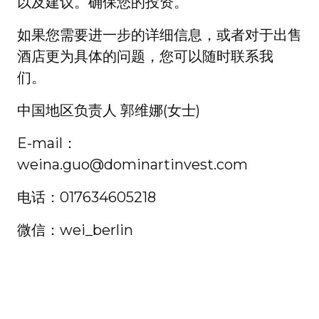
以及建议。确保您的投资。
如果您需要进一步的详细信息，或者对于出售
酒店更为具体的问题，您可以随时联系我
们。
中国地区负责人 郭维娜(女士)
E-mail：
weina.guo@dominartinvest.com
电话：017634605218
微信：wei_berlin