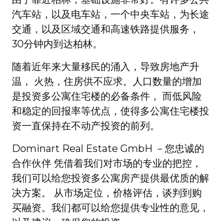
汽车站，以及电车站，一个中央车站，为长途
交通，以及区域交通和高速铁路提供服务，
30分钟内到达柏林。
随着近年来大量移民的涌入，导致房地产升
温， 火热，住房供不应求。人口数量的增加
是投资多公寓住宅楼的必备条件， 而低风险
和稳定的回报率等优点，使得多公寓住宅楼投
资一直保持在不动产投资的前列。
Dominart Real Estate GmbH －您忠诚的
合作伙伴 凭借着我们对市场的专业的把控，
我们可以给您投资多公寓房产提供最优质的解
决方案。 从市场定位，价格评估，谈判到购
买融资。我们都可以给您提供专业性的意见，