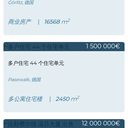
Görlitz, 德国
2
商业房产
16568
m
1 500 000€
多户住宅 44 个住宅单元
Pasewalk, 德国
2
多公寓住宅楼
2450
m
12 000 000€