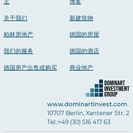
主
博客
关于我们
新建筑物
柏林房地产
德国的房屋
我们的服务
德国的酒店
德国房产出售或购买
商业地产
www.dominartinvest.com
10707 Berlin, Xantener Str. 2
Тel.:+49 (30) 516 417 63