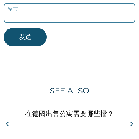
发送
SEE ALSO
在德國出售公寓需要哪些檔？