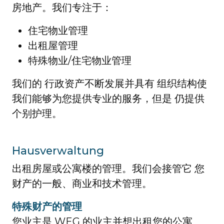
房地产。我们专注于：
住宅物业管理
出租屋管理
特殊物业/住宅物业管理
我们的 行政资产不断发展并具有 组织结构使
我们能够为您提供专业的服务，但是 仍提供
个别护理。
Hausverwaltung
出租房屋或公寓楼的管理。我们会接管它 您
财产的一般、商业和技术管理。
特殊财产的管理
您业主是 WEG 的业主并想出租您的公寓