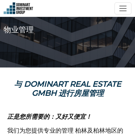
物业管理
与 DOMINART REAL ESTATE
GMBH 进行房屋管理
正是您所需要的：又好又便宜！
我们为您提供专业的管理 柏林及柏林地区的