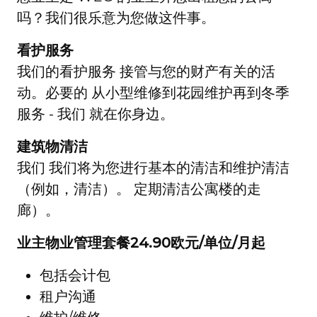
吗？我们很乐意为您做这件事。
看护服务
我们的看护服务 接管与您的财产有关的活
动。必要的 从小型维修到花园维护再到冬季
服务 - 我们 就在你身边。
建筑物清洁
我们 我们将为您进行基本的清洁和维护清洁
（例如，清洁）。 定期清洁公寓楼的走
廊）。
业主物业管理套餐
24.90欧元/单位/月起
包括会计包
租户沟通