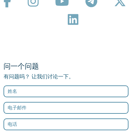
问一个问题
有问题吗？ 让我们讨论一下。