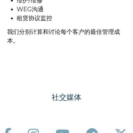
维护/维修
WEG沟通
租赁协议监控
我们分别计算和讨论每个客户的最佳管理成
本。
社交媒体