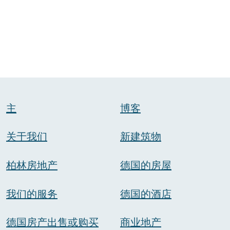
主
博客
关于我们
新建筑物
柏林房地产
德国的房屋
我们的服务
德国的酒店
德国房产出售或购买
商业地产