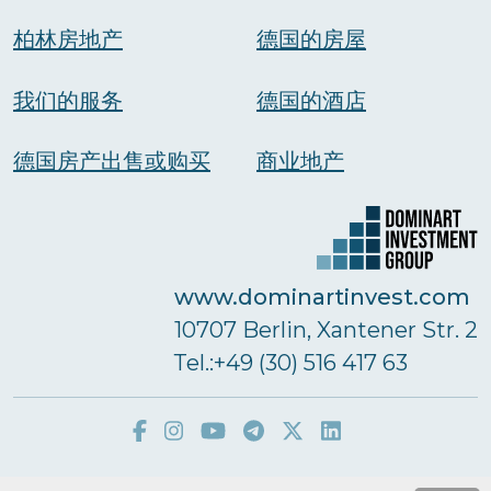
柏林房地产
德国的房屋
我们的服务
德国的酒店
德国房产出售或购买
商业地产
www.dominartinvest.com
10707 Berlin, Xantener Str. 2
Тel.:+49 (30) 516 417 63
Dominart Real Estate GmbH © 2026