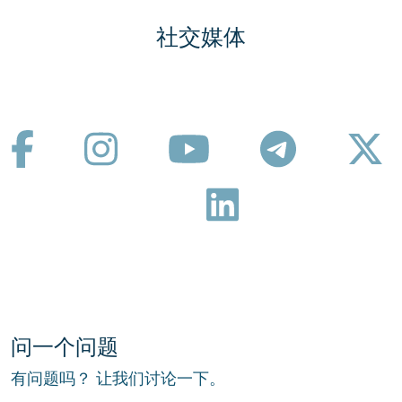
社交媒体
问一个问题
有问题吗？ 让我们讨论一下。