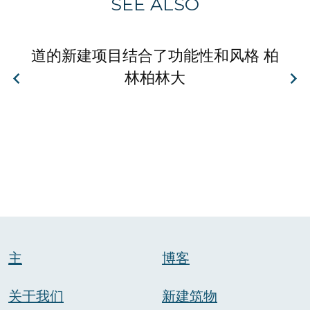
SEE ALSO
道的新建项目结合了功能性和风格 柏
林柏林大
主
博客
关于我们
新建筑物