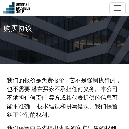
购买协议
我们的报价是免费报价 - 它不是强制执行的，
也不需要 潜在买家不承担任何义务。本公司
不承担任何责任 卖方或其代表提供的信息可
能不准确， 技术错误和拼写错误。我们保留
纠正它们的权利。
我们保留向最先提出索赔的客户出售的权利。