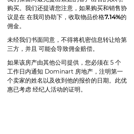
购买。我们还提请您注意，如果购买和销售协
议是在 在我司协助下，收取物品价格
7.14%
的
佣金。
未经我们书面同意，不得将机密信息转让给第
三方，并且 可能会导致佣金赔偿。
如果该房产由其他公司提供，您必须在 5 个
工作日内通知 Dominart 房地产，注明第一
个卖家的姓名以及收到他的报价的日期。此优
惠已考虑 经纪人活动的证明。