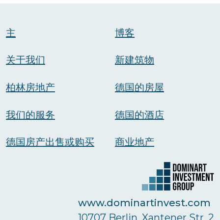
主
博客
关于我们
新建筑物
柏林房地产
德国的房屋
我们的服务
德国的酒店
德国房产出售或购买
商业地产
www.dominartinvest.com
10707 Berlin, Xantener Str. 2