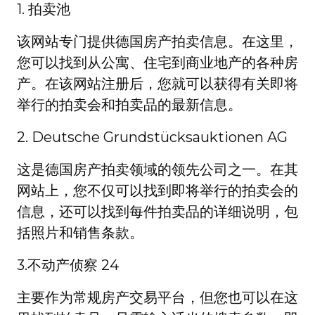
1. 拍卖池
该网站专门提供德国房产拍卖信息。在这里，
您可以找到从公寓、住宅到商业地产的各种房
产。在该网站注册后，您就可以获得有关即将
举行的拍卖会和拍卖品的最新信息。
2. Deutsche Grundstücksauktionen AG
这是德国房产拍卖领域的领先公司之一。在其
网站上，您不仅可以找到即将举行的拍卖会的
信息，还可以找到每件拍卖品的详细说明，包
括照片和销售条款。
3.不动产侦察 24
主要作为常规房产交易平台，但您也可以在这