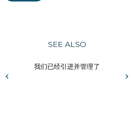
SEE ALSO
我们已经引进并管理了