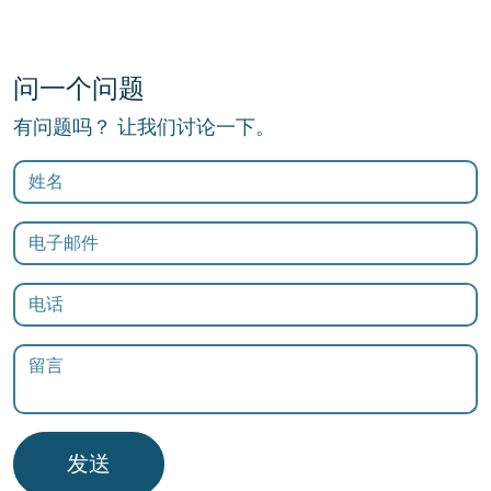
问一个问题
有问题吗？ 让我们讨论一下。
发送