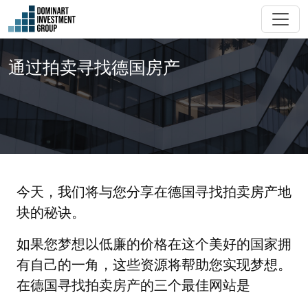
通过拍卖寻找德国房产
今天，我们将与您分享在德国寻找拍卖房产地
块的秘诀。
如果您梦想以低廉的价格在这个美好的国家拥
有自己的一角，这些资源将帮助您实现梦想。
在德国寻找拍卖房产的三个最佳网站是