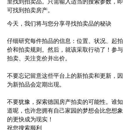
里找到拍卖品。只需输入适当的搜索参数，即
可找到拍卖房产。
今天，我们将与您分享寻找拍卖品的秘诀
仔细研究每件拍品的信息：位置、状况、起拍
价和拍卖规则。然后，就该采取行动了！参与
拍卖、关注竞价并出价。
不要忘记留意这些平台上的新拍卖和更新，因
为新拍品会定期出现。
不要犹豫，探索德国房产拍卖的可能性。谁知
道呢，也许您拥有自己家园的梦想会比您想象
的更快成为现实！
祝您搜索顺利