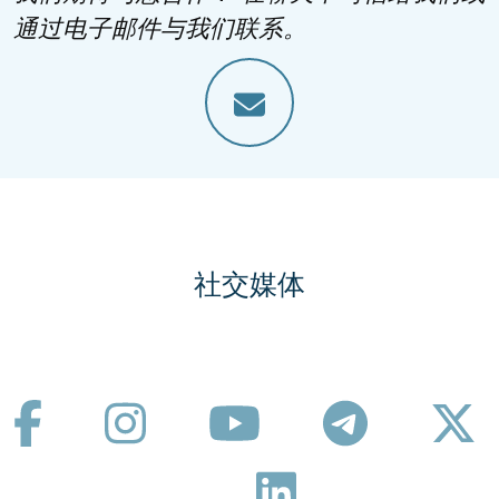
通过电子邮件与我们联系。
社交媒体