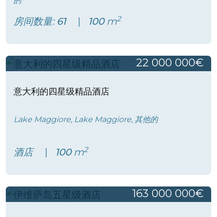
的
2
房间数量:
61
100
m
22 000 000€
意大利的四星级精品酒店
Lake Maggiore, Lake Maggiore, 其他的
2
酒店
100
m
163 000 000€