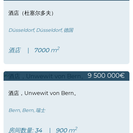
酒店（杜塞尔多夫）
Düsseldorf, Düsseldorf, 德国
2
酒店
7000
m
9 500 000€
酒店，Unwewit von Bern。
Bern, Bern, 瑞士
2
房间数量:
34
900
m