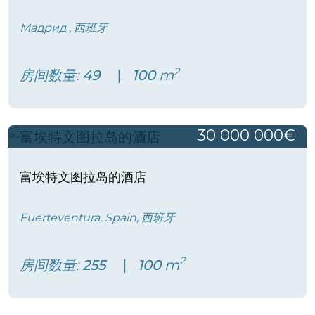
Мадрид , 西班牙
2
房间数量:
49
100
m
30 000 000€
富埃特文图拉岛的酒店
Fuerteventura, Spain, 西班牙
2
房间数量:
255
100
m