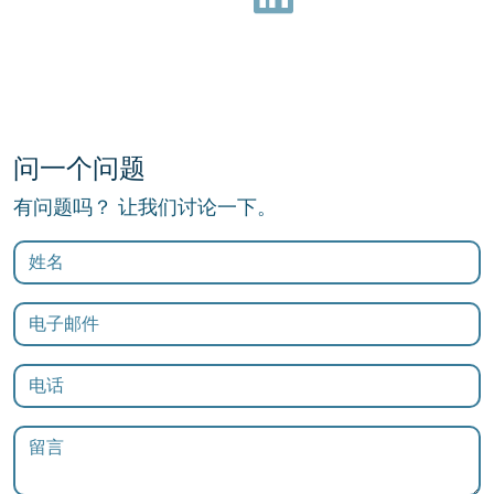
问一个问题
有问题吗？ 让我们讨论一下。