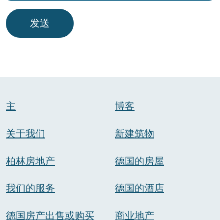
发送
主
博客
关于我们
新建筑物
柏林房地产
德国的房屋
我们的服务
德国的酒店
德国房产出售或购买
商业地产