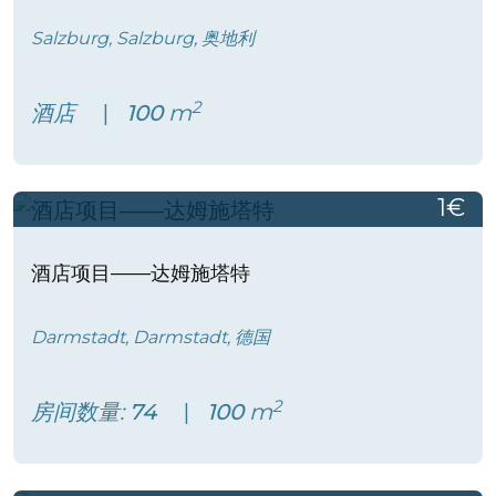
Salzburg, Salzburg, 奥地利
2
酒店
100
m
1€
酒店项目——达姆施塔特
Darmstadt, Darmstadt, 德国
2
房间数量:
74
100
m