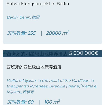
Entwicklungsprojekt in Berlin
Berlin, Berlin, 德国
2
房间数量:
255
28000
m
5 000 000€
西班牙的四星级山地康养酒店
Vielha e Mijaran, in the heart of the Val d’Aran in
the Spanish Pyrenees, Виельха (Vielha / Vielha e
Mijaran), 西班牙
2
房间数量:
60
100
m