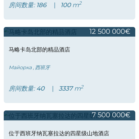
2
房间数量:
186
100
m
12 500 000€
马略卡岛北部的精品酒店
Майорка , 西班牙
2
房间数量:
40
3337
m
7 500 000€
位于西班牙纳瓦塞拉达的四星级山地酒店