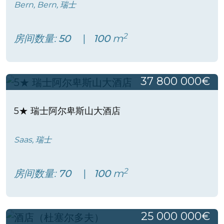
Bern, Bern, 瑞士
2
房间数量:
50
100
m
37 800 000€
5★ 瑞士阿尔卑斯山大酒店
Saas, 瑞士
2
房间数量:
70
100
m
25 000 000€