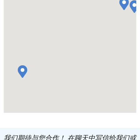
我们期待与您合作！ 在聊天中写信给我们或