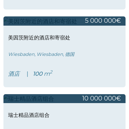
5 000 000€
美因茨附近的酒店和寄宿处
Wiesbaden, Wiesbaden, 德国
2
酒店
100
m
10 000 000€
瑞士精品酒店组合