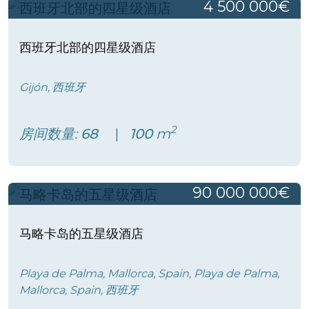
4 500 000€
西班牙北部的四星级酒店
Gijón, 西班牙
2
房间数量:
68
100
m
90 000 000€
马略卡岛的五星级酒店
Playa de Palma, Mallorca, Spain, Playa de Palma,
Mallorca, Spain, 西班牙